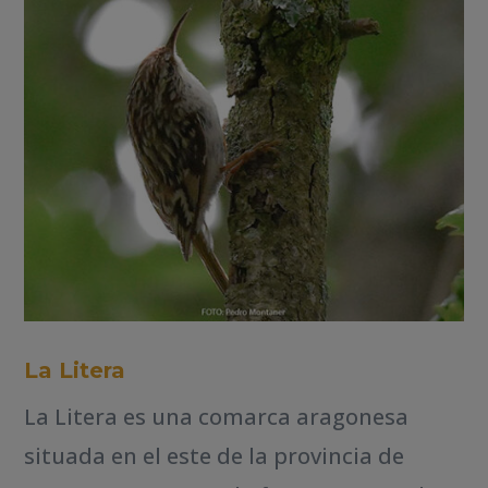
La Litera
La Litera es una comarca aragonesa
situada en el este de la provincia de