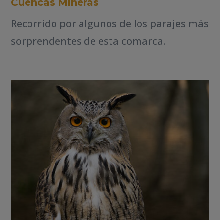
Cuencas Mineras
Recorrido por algunos de los parajes más
sorprendentes de esta comarca.