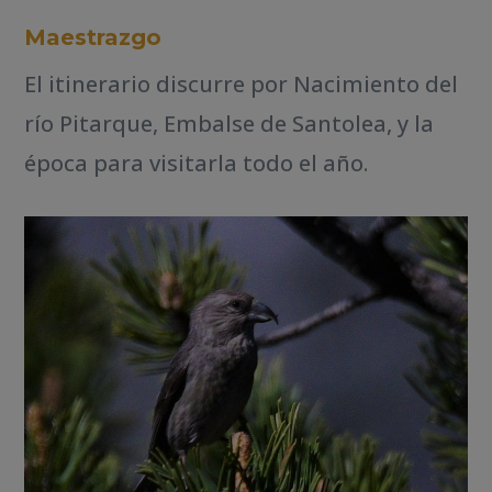
Maestrazgo
El itinerario discurre por Nacimiento del
río Pitarque, Embalse de Santolea, y la
época para visitarla todo el año.