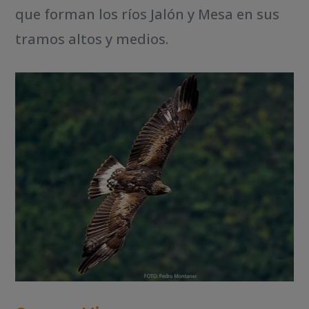
que forman los ríos Jalón y Mesa en sus
tramos altos y medios.