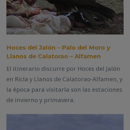
Hoces del Jalón – Palo del Moro y
Llanos de Calatorao – Alfamen
El itinerario discurre por Hoces del Jalón
en Ricla y Llanos de Calatorao-Alfamen, y
la época para visitarla son las estaciones
de invierno y primavera.