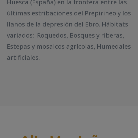
Huesca (España) en la frontera entre las
últimas estribaciones del Prepirineo y los
llanos de la depresión del Ebro. Hábitats
variados: Roquedos, Bosques y riberas,
Estepas y mosaicos agrícolas, Humedales
artificiales.