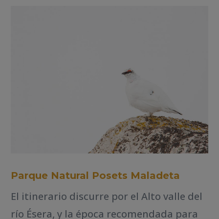
Parque Natural Posets Maladeta
El itinerario discurre por el Alto valle del
río Ésera, y la época recomendada para