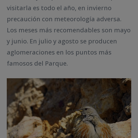
visitarla es todo el año, en invierno
precaución con meteorología adversa.
Los meses más recomendables son mayo
y junio. En julio y agosto se producen
aglomeraciones en los puntos más
famosos del Parque.