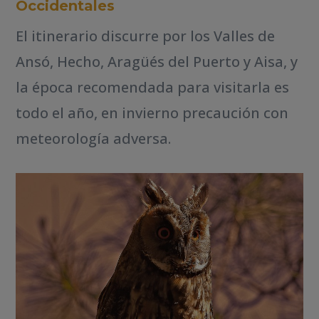
Occidentales
El itinerario discurre por los Valles de
Ansó, Hecho, Aragüés del Puerto y Aisa, y
la época recomendada para visitarla es
todo el año, en invierno precaución con
meteorología adversa.