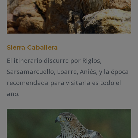
Sierra Caballera
El itinerario discurre por Riglos,
Sarsamarcuello, Loarre, Aniés, y la época
recomendada para visitarla es todo el
año.