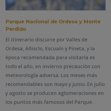
Parque Nacional de Ordesa y Monte
Perdido
El itinerario discurre por Valles de
Ordesa, Añisclo, Escuaín y Pineta, y la
época recomendada para visitarla es
todo el año, en invierno precaución con
meteorología adversa. Los meses más
recomendables son mayo y junio. En julio
y agosto se producen aglomeraciones en
los puntos más famosos del Parque.