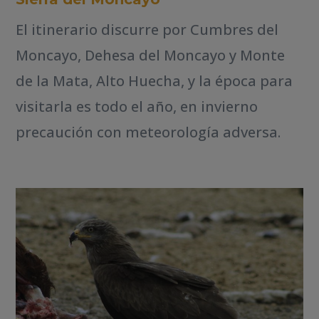
El itinerario discurre por Cumbres del
Moncayo, Dehesa del Moncayo y Monte
de la Mata, Alto Huecha, y la época para
visitarla es todo el año, en invierno
precaución con meteorología adversa.