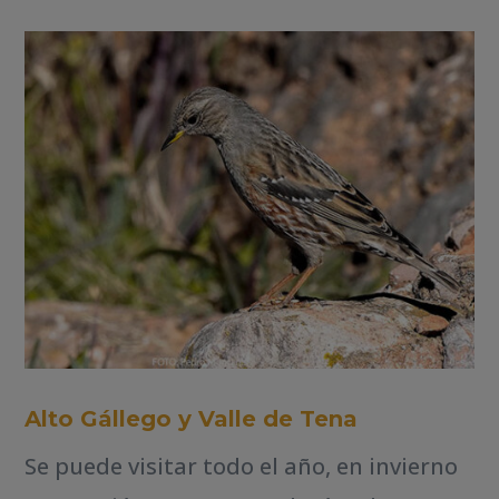
Alto Gállego y Valle de Tena
Se puede visitar todo el año, en invierno