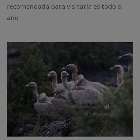
recomendada para visitarla es todo el
año.