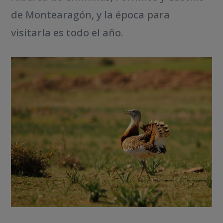
de Montearagón, y la época para
visitarla es todo el año.