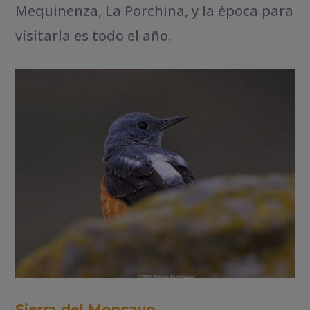
Mequinenza, La Porchina, y la época para
visitarla es todo el año.
Sierra del Moncayo