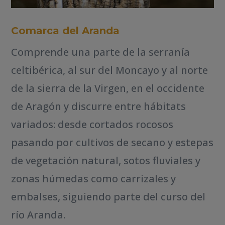
Comarca del Aranda
Comprende una parte de la serranía
celtibérica, al sur del Moncayo y al norte
de la sierra de la Virgen, en el occidente
de Aragón y discurre entre hábitats
variados: desde cortados rocosos
pasando por cultivos de secano y estepas
de vegetación natural, sotos fluviales y
zonas húmedas como carrizales y
embalses, siguiendo parte del curso del
río Aranda.