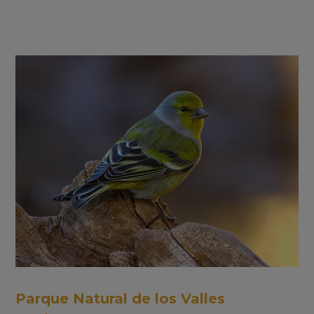
Parque Natural de los Valles