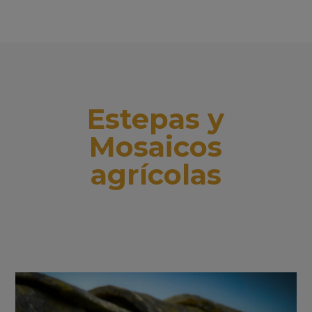
Estepas y
Mosaicos
agrícolas