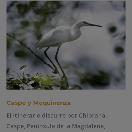
Caspe y Mequinenza
El itinerario discurre por Chiprana,
Caspe, Península de la Magdalena,