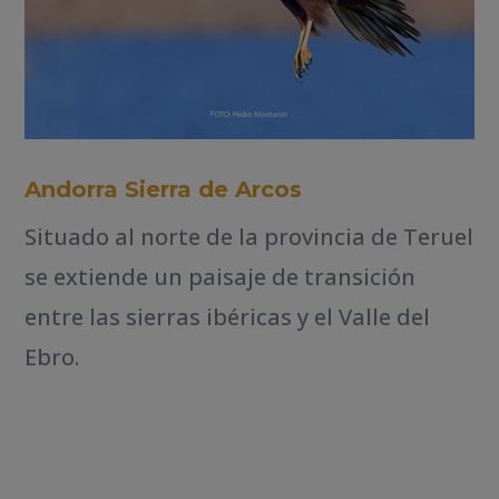
Andorra Sierra de Arcos
Situado al norte de la provincia de Teruel
se extiende un paisaje de transición
entre las sierras ibéricas y el Valle del
Ebro.