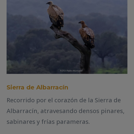
Sierra de Albarracín
Recorrido por el corazón de la Sierra de
Albarracín, atravesando densos pinares,
sabinares y frías parameras.