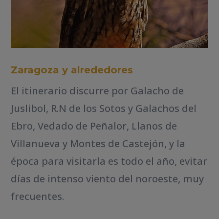
Zaragoza y alrededores
El itinerario discurre por Galacho de
Juslibol, R.N de los Sotos y Galachos del
Ebro, Vedado de Peñalor, Llanos de
Villanueva y Montes de Castejón, y la
época para visitarla es todo el año, evitar
días de intenso viento del noroeste, muy
frecuentes.