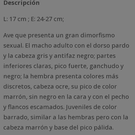
Descripción
L: 17 cm ; E: 24-27 cm;
Ave que presenta un gran dimorfismo
sexual. El macho adulto con el dorso pardo
y la cabeza gris y antifaz negro; partes
inferiores claras, pico fuerte, ganchudo y
negro; la hembra presenta colores más
discretos, cabeza ocre, su pico de color
marrón, sin negro en la cara y con el pecho
y flancos escamados. Juveniles de color
barrado, similar a las hembras pero con la
cabeza marrón y base del pico pálida.