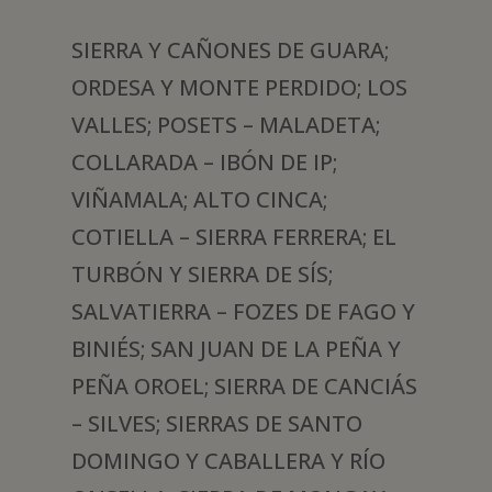
SIERRA Y CAÑONES DE GUARA;
ORDESA Y MONTE PERDIDO; LOS
VALLES; POSETS – MALADETA;
COLLARADA – IBÓN DE IP;
VIÑAMALA; ALTO CINCA;
COTIELLA – SIERRA FERRERA; EL
TURBÓN Y SIERRA DE SÍS;
SALVATIERRA – FOZES DE FAGO Y
BINIÉS; SAN JUAN DE LA PEÑA Y
PEÑA OROEL; SIERRA DE CANCIÁS
– SILVES; SIERRAS DE SANTO
DOMINGO Y CABALLERA Y RÍO