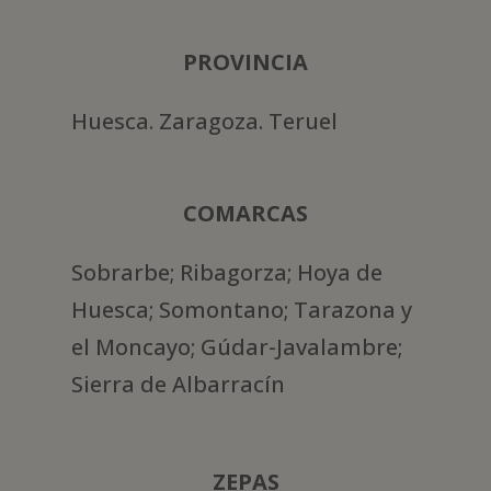
PROVINCIA
Huesca. Zaragoza. Teruel
COMARCAS
Sobrarbe; Ribagorza; Hoya de
Huesca; Somontano; Tarazona y
el Moncayo; Gúdar-Javalambre;
Sierra de Albarracín
ZEPAS