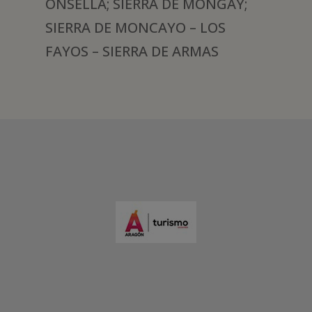
ONSELLA; SIERRA DE MONGAY;
SIERRA DE MONCAYO – LOS
FAYOS – SIERRA DE ARMAS