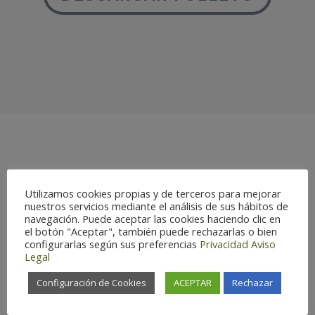
AVES
Utilizamos cookies propias y de terceros para mejorar
nuestros servicios mediante el análisis de sus hábitos de
navegación. Puede aceptar las cookies haciendo clic en
el botón "Aceptar", también puede rechazarlas o bien
configurarlas según sus preferencias
Privacidad
Aviso
Legal
Configuración de Cookies
ACEPTAR
Rechazar