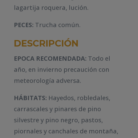
lagartija roquera, lución.
PECES:
Trucha común.
DESCRIPCIÓN
EPOCA RECOMENDADA:
Todo el
año, en invierno precaución con
meteorología adversa.
HÁBITATS:
Hayedos, robledales,
carrascales y pinares de pino
silvestre y pino negro, pastos,
piornales y canchales de montaña,