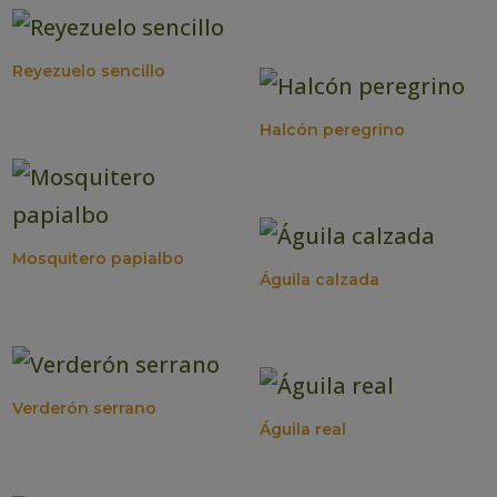
Reyezuelo sencillo
Halcón peregrino
Mosquitero papialbo
Águila calzada
Verderón serrano
Águila real