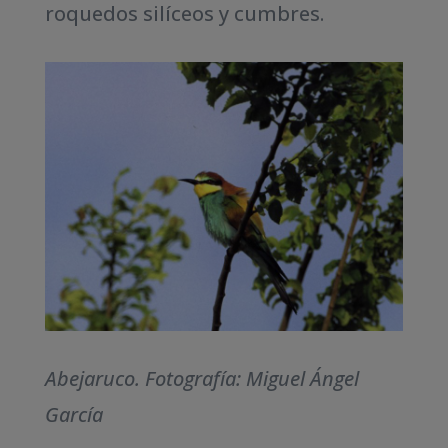
roquedos silíceos y cumbres.
Abejaruco. Fotografía: Miguel Ángel
García