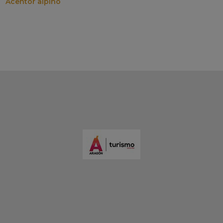
Acentor alpino