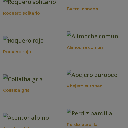
Buitre leonado
Roquero solitario
Alimoche común
Roquero rojo
Abejero europeo
Collalba gris
Perdiz pardilla