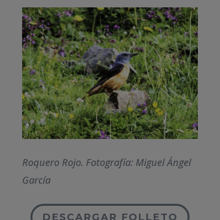
Roquero Rojo. Fotografía: Miguel Ángel
García
DESCARGAR FOLLETO