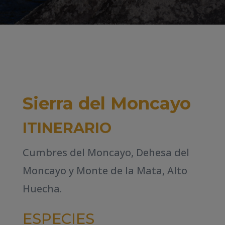
Sierra del Moncayo
ITINERARIO
Cumbres del Moncayo, Dehesa del
Moncayo y Monte de la Mata, Alto
Huecha.
ESPECIES