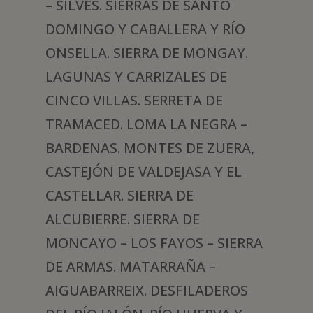
– SILVES. SIERRAS DE SANTO
DOMINGO Y CABALLERA Y RÍO
ONSELLA. SIERRA DE MONGAY.
LAGUNAS Y CARRIZALES DE
CINCO VILLAS. SERRETA DE
TRAMACED. LOMA LA NEGRA –
BARDENAS. MONTES DE ZUERA,
CASTEJÓN DE VALDEJASA Y EL
CASTELLAR. SIERRA DE
ALCUBIERRE. SIERRA DE
MONCAYO – LOS FAYOS – SIERRA
DE ARMAS. MATARRAÑA –
AIGUABARREIX. DESFILADEROS