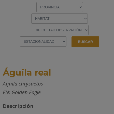
Águila real
Aquila chrysaetos
EN: Golden Eagle
Descripción