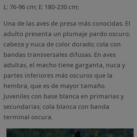
L: 76-96 cm; E: 180-230 cm;
Una de las aves de presa más conocidas. El
adulto presenta un plumaje pardo oscuro;
cabeza y nuca de color dorado; cola con
bandas transversales difusas. En aves
adultas, el macho tiene garganta, nuca y
partes inferiores más oscuros que la
hembra, que es de mayor tamaño.
Juveniles con base blanca en primarias y
secundarias; cola blanca con banda
terminal oscura.