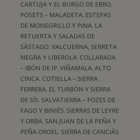
CARTUJA Y EL BURGO DE EBRO.
POSETS – MALADETA. ESTEPAS
DE MONEGRILLO Y PINA. LA
RETUERTA Y SALADAS DE
SÁSTAGO. VALCUERNA, SERRETA
NEGRA Y LIBEROLA. COLLARADA
– IBÓN DE IP. VIÑAMALA. ALTO
CINCA. COTIELLA – SIERRA
FERRERA. EL TURBÓN Y SIERRA
DE SÍS. SALVATIERRA – FOZES DE
FAGO Y BINIÉS. SIERRAS DE LEYRE
Y ORBA. SAN JUAN DE LA PEÑA Y
PEÑA OROEL. SIERRA DE CANCIÁS