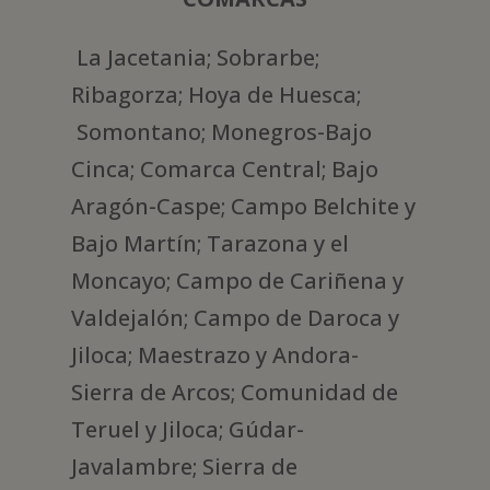
La Jacetania; Sobrarbe;
Ribagorza; Hoya de Huesca;
Somontano; Monegros-Bajo
Cinca; Comarca Central; Bajo
Aragón-Caspe; Campo Belchite y
Bajo Martín; Tarazona y el
Moncayo; Campo de Cariñena y
Valdejalón; Campo de Daroca y
Jiloca; Maestrazo y Andora-
Sierra de Arcos; Comunidad de
Teruel y Jiloca; Gúdar-
Javalambre; Sierra de