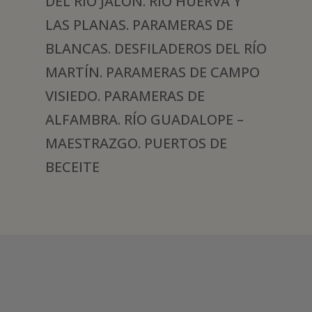
DEL RÍO JALÓN. RÍO HUERVA Y
LAS PLANAS. PARAMERAS DE
BLANCAS. DESFILADEROS DEL RÍO
MARTÍN. PARAMERAS DE CAMPO
VISIEDO. PARAMERAS DE
ALFAMBRA. RÍO GUADALOPE –
MAESTRAZGO. PUERTOS DE
BECEITE