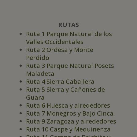
RUTAS
Ruta 1 Parque Natural de los
Valles Occidentales
Ruta 2 Ordesa y Monte
Perdido
Ruta 3 Parque Natural Posets
Maladeta
Ruta 4 Sierra Caballera
Ruta 5 Sierra y Cañones de
Guara
Ruta 6 Huesca y alrededores
Ruta 7 Monegros y Bajo Cinca
Ruta 9 Zaragoza y alrededores
Ruta 10 Caspe y Mequinenza