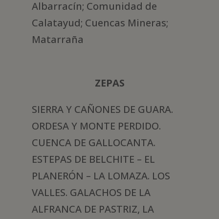
Albarracín; Comunidad de
Calatayud; Cuencas Mineras;
Matarraña
ZEPAS
SIERRA Y CAÑONES DE GUARA.
ORDESA Y MONTE PERDIDO.
CUENCA DE GALLOCANTA.
ESTEPAS DE BELCHITE – EL
PLANERÓN – LA LOMAZA. LOS
VALLES. GALACHOS DE LA
ALFRANCA DE PASTRIZ, LA