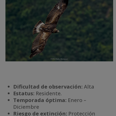
Dificultad de observación:
Alta
Estatus:
Residente.
Temporada óptima:
Enero –
Diciembre
Riesgo de extinción:
Protección