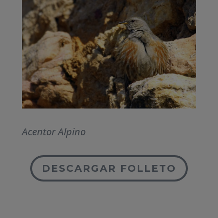
Acentor Alpino
DESCARGAR FOLLETO