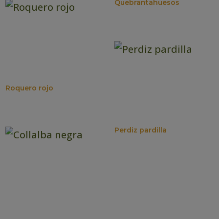
Quebrantahuesos
Roquero rojo
Perdiz pardilla