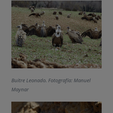
Buitre Leonado. Fotografía: Manuel
Maynar