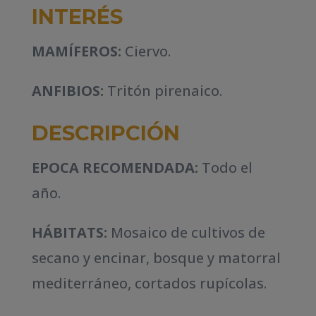
INTERÉS
MAMÍFEROS:
Ciervo.
ANFIBIOS:
Tritón pirenaico.
DESCRIPCIÓN
EPOCA RECOMENDADA:
Todo el
año.
HÁBITATS:
Mosaico de cultivos de
secano y encinar, bosque y matorral
mediterráneo, cortados rupícolas.