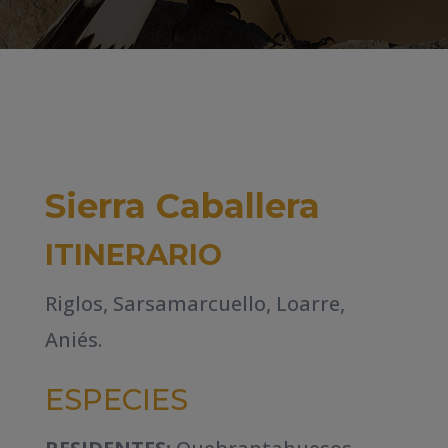
Sierra Caballera
ITINERARIO
Riglos, Sarsamarcuello, Loarre,
Aniés.
ESPECIES