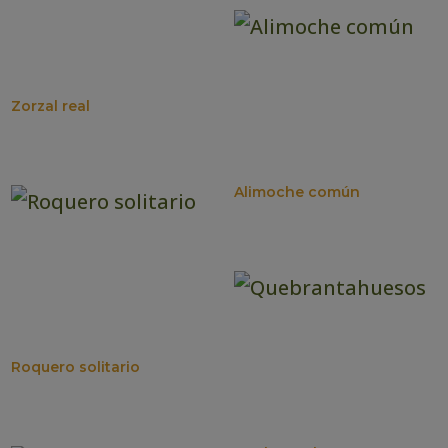
Zorzal real
Alimoche común
Roquero solitario