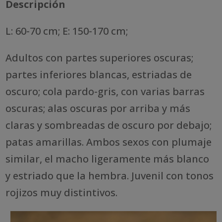
Descripción
L: 60-70 cm; E: 150-170 cm;
Adultos con partes superiores oscuras;
partes inferiores blancas, estriadas de
oscuro; cola pardo-gris, con varias barras
oscuras; alas oscuras por arriba y más
claras y sombreadas de oscuro por debajo;
patas amarillas. Ambos sexos con plumaje
similar, el macho ligeramente más blanco
y estriado que la hembra. Juvenil con tonos
rojizos muy distintivos.