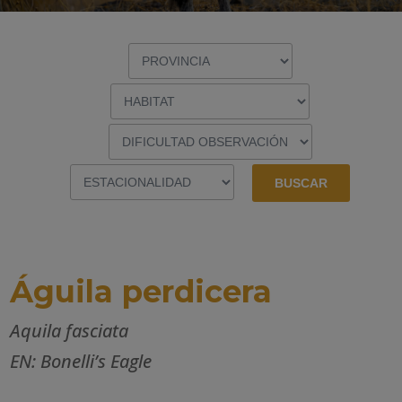
Águila perdicera
Aquila fasciata
EN: Bonelli’s Eagle