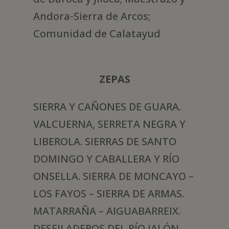
Andora-Sierra de Arcos;
Comunidad de Calatayud
ZEPAS
SIERRA Y CAÑONES DE GUARA.
VALCUERNA, SERRETA NEGRA Y
LIBEROLA. SIERRAS DE SANTO
DOMINGO Y CABALLERA Y RÍO
ONSELLA. SIERRA DE MONCAYO –
LOS FAYOS – SIERRA DE ARMAS.
MATARRAÑA – AIGUABARREIX.
DESFILADEROS DEL RÍO JALÓN.