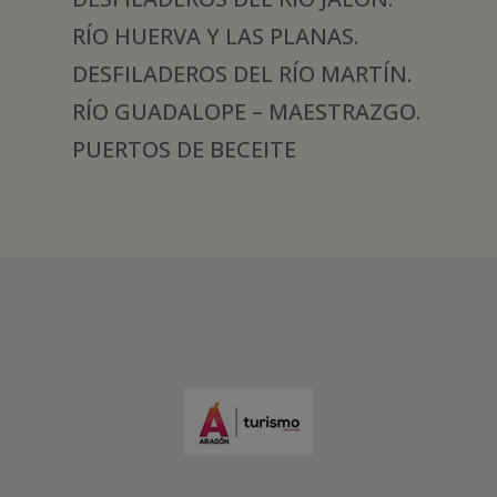
RÍO HUERVA Y LAS PLANAS.
DESFILADEROS DEL RÍO MARTÍN.
RÍO GUADALOPE – MAESTRAZGO.
PUERTOS DE BECEITE