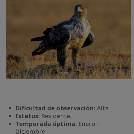
Dificultad de observación:
Alta
Estatus:
Residente.
Temporada óptima:
Enero –
Diciembre