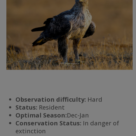
Observation difficulty:
Hard
Status:
Resident
Optimal Season:
Dec-Jan
Conservation Status:
In danger of
extinction