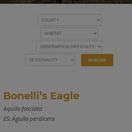
Bonelli’s Eagle
Aquila fasciata
ES: Águila perdicera