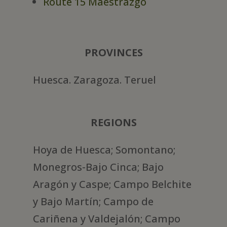
Route 15 Maestrazgo
PROVINCES
Huesca. Zaragoza. Teruel
REGIONS
Hoya de Huesca; Somontano;
Monegros-Bajo Cinca; Bajo
Aragón y Caspe; Campo Belchite
y Bajo Martín; Campo de
Cariñena y Valdejalón; Campo