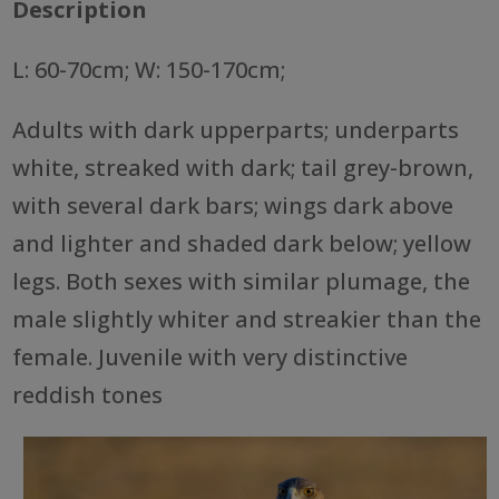
Description
L: 60-70cm; W: 150-170cm;
Adults with dark upperparts; underparts
white, streaked with dark; tail grey-brown,
with several dark bars; wings dark above
and lighter and shaded dark below; yellow
legs. Both sexes with similar plumage, the
male slightly whiter and streakier than the
female. Juvenile with very distinctive
reddish tones