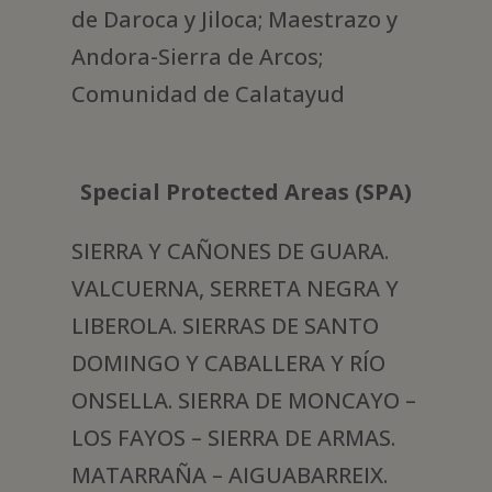
de Daroca y Jiloca; Maestrazo y
Andora-Sierra de Arcos;
Comunidad de Calatayud
Special Protected Areas (SPA)
SIERRA Y CAÑONES DE GUARA.
VALCUERNA, SERRETA NEGRA Y
LIBEROLA. SIERRAS DE SANTO
DOMINGO Y CABALLERA Y RÍO
ONSELLA. SIERRA DE MONCAYO –
LOS FAYOS – SIERRA DE ARMAS.
MATARRAÑA – AIGUABARREIX.