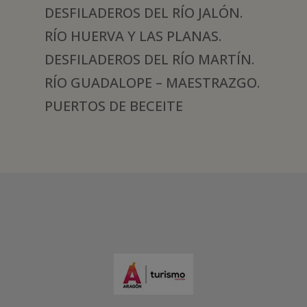
DESFILADEROS DEL RÍO JALÓN.
RÍO HUERVA Y LAS PLANAS.
DESFILADEROS DEL RÍO MARTÍN.
RÍO GUADALOPE – MAESTRAZGO.
PUERTOS DE BECEITE