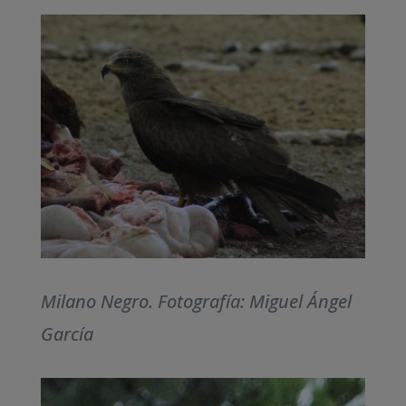
Milano Negro. Fotografía: Miguel Ángel
García