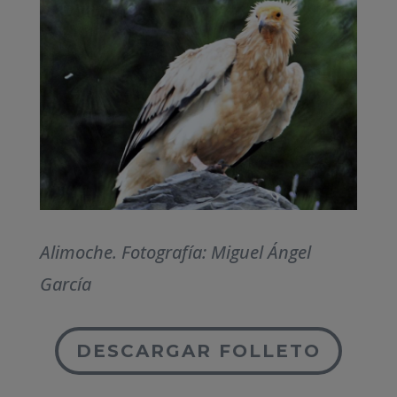
Alimoche. Fotografía: Miguel Ángel
García
DESCARGAR FOLLETO