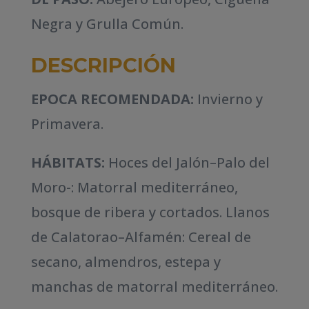
Negra y Grulla Común.
DESCRIPCIÓN
EPOCA RECOMENDADA:
Invierno y
Primavera.
HÁBITATS:
Hoces del Jalón–Palo del
Moro-: Matorral mediterráneo,
bosque de ribera y cortados. Llanos
de Calatorao–Alfamén: Cereal de
secano, almendros, estepa y
manchas de matorral mediterráneo.