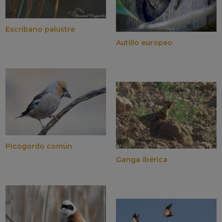
Escribano palustre
Autillo europeo
Picogordo común
Ganga ibérica