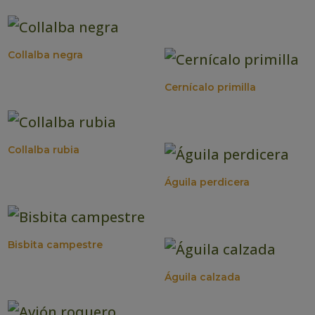
Collalba negra
Cernícalo primilla
Collalba rubia
Águila perdicera
Bisbita campestre
Águila calzada