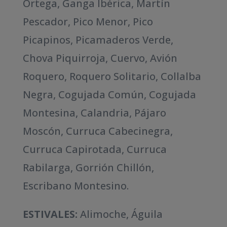
Ortega, Ganga Ibérica, Martín
Pescador, Pico Menor, Pico
Picapinos, Picamaderos Verde,
Chova Piquirroja, Cuervo, Avión
Roquero, Roquero Solitario, Collalba
Negra, Cogujada Común, Cogujada
Montesina, Calandria, Pájaro
Moscón, Curruca Cabecinegra,
Curruca Capirotada, Curruca
Rabilarga, Gorrión Chillón,
Escribano Montesino.
ESTIVALES:
Alimoche, Águila