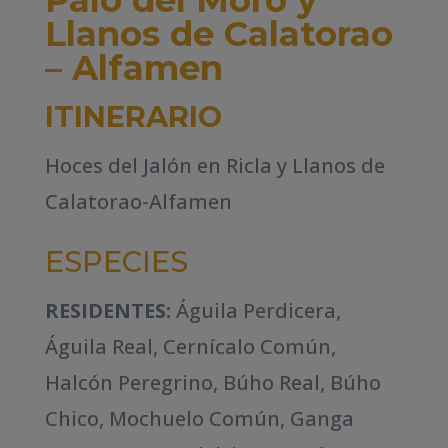
Llanos de Calatorao
– Alfamen
ITINERARIO
Hoces del Jalón en Ricla y Llanos de
Calatorao-Alfamen
ESPECIES
RESIDENTES:
Águila Perdicera,
Águila Real, Cernícalo Común,
Halcón Peregrino, Búho Real, Búho
Chico, Mochuelo Común, Ganga