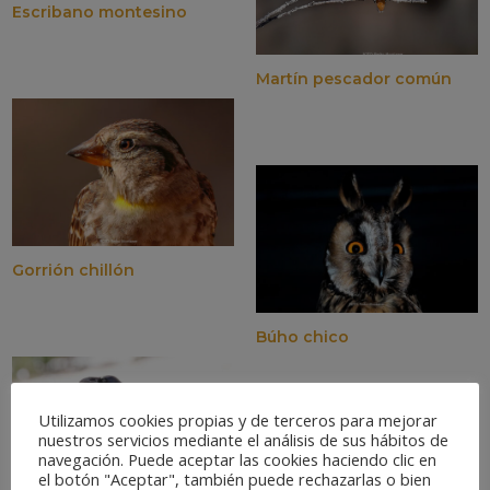
Escribano montesino
Martín pescador común
Gorrión chillón
Búho chico
Utilizamos cookies propias y de terceros para mejorar
nuestros servicios mediante el análisis de sus hábitos de
navegación. Puede aceptar las cookies haciendo clic en
el botón "Aceptar", también puede rechazarlas o bien