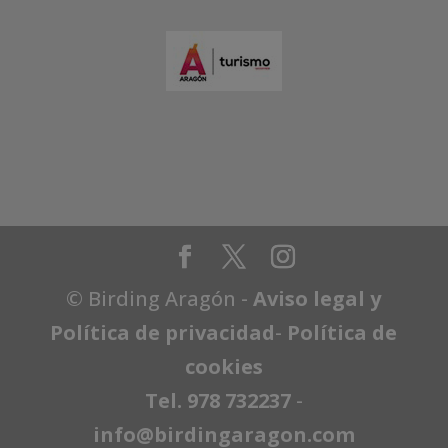
© Birding Aragón -
Aviso legal y
Política de privacidad
-
Política de
cookies
Tel. 978 732237
-
info@birdingaragon.com