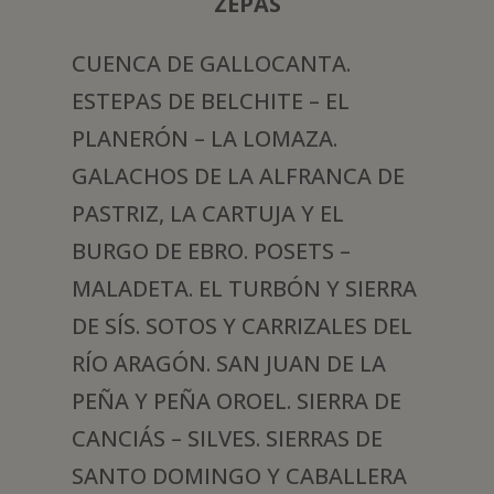
ZEPAS
CUENCA DE GALLOCANTA.
ESTEPAS DE BELCHITE – EL
PLANERÓN – LA LOMAZA.
GALACHOS DE LA ALFRANCA DE
PASTRIZ, LA CARTUJA Y EL
BURGO DE EBRO. POSETS –
MALADETA. EL TURBÓN Y SIERRA
DE SÍS. SOTOS Y CARRIZALES DEL
RÍO ARAGÓN. SAN JUAN DE LA
PEÑA Y PEÑA OROEL. SIERRA DE
CANCIÁS – SILVES. SIERRAS DE
SANTO DOMINGO Y CABALLERA