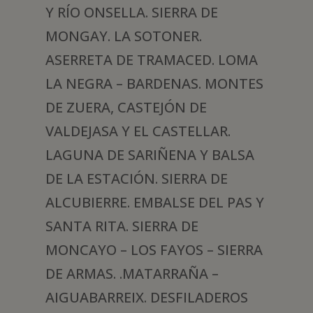
Y RÍO ONSELLA. SIERRA DE
MONGAY. LA SOTONER.
ASERRETA DE TRAMACED. LOMA
LA NEGRA – BARDENAS. MONTES
DE ZUERA, CASTEJÓN DE
VALDEJASA Y EL CASTELLAR.
LAGUNA DE SARIÑENA Y BALSA
DE LA ESTACIÓN. SIERRA DE
ALCUBIERRE. EMBALSE DEL PAS Y
SANTA RITA. SIERRA DE
MONCAYO – LOS FAYOS – SIERRA
DE ARMAS. .MATARRAÑA –
AIGUABARREIX. DESFILADEROS