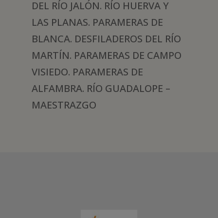
DEL RÍO JALÓN. RÍO HUERVA Y
LAS PLANAS. PARAMERAS DE
BLANCA. DESFILADEROS DEL RÍO
MARTÍN. PARAMERAS DE CAMPO
VISIEDO. PARAMERAS DE
ALFAMBRA. RÍO GUADALOPE –
MAESTRAZGO