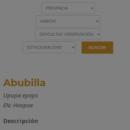
Abubilla
Upupa epops
EN: Hoopoe
Descripción