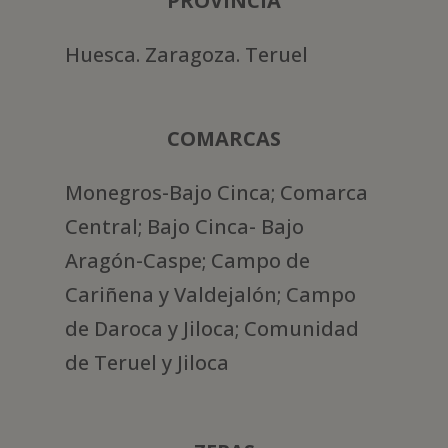
PROVINCIA
Huesca. Zaragoza. Teruel
COMARCAS
Monegros-Bajo Cinca; Comarca
Central; Bajo Cinca- Bajo
Aragón-Caspe; Campo de
Cariñena y Valdejalón; Campo
de Daroca y Jiloca; Comunidad
de Teruel y Jiloca