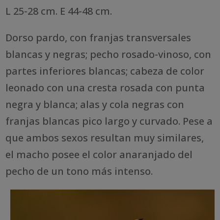
L 25-28 cm. E 44-48 cm.
Dorso pardo, con franjas transversales
blancas y negras; pecho rosado-vinoso, con
partes inferiores blancas; cabeza de color
leonado con una cresta rosada con punta
negra y blanca; alas y cola negras con
franjas blancas pico largo y curvado. Pese a
que ambos sexos resultan muy similares,
el macho posee el color anaranjado del
pecho de un tono más intenso.