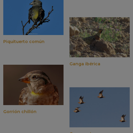
Piquituerto común
Ganga ibérica
Gorrión chillón