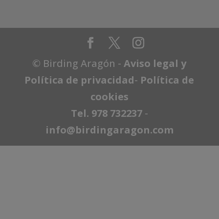
© Birding Aragón -
Aviso legal y
Política de privacidad
-
Política de
cookies
Tel. 978 732237
-
info@birdingaragon.com