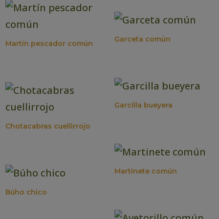
Garceta común
Martín pescador común
Garcilla bueyera
Chotacabras cuellirrojo
Martinete común
Búho chico