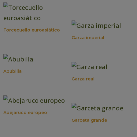
Torcecuello euroasiático
Garza imperial
Abubilla
Garza real
Abejaruco europeo
Garceta grande