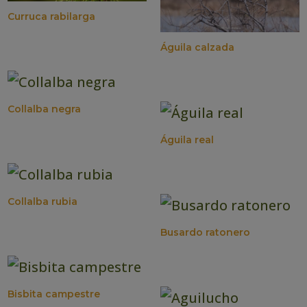
Curruca rabilarga
Águila calzada
Collalba negra
Águila real
Collalba rubia
Busardo ratonero
Bisbita campestre