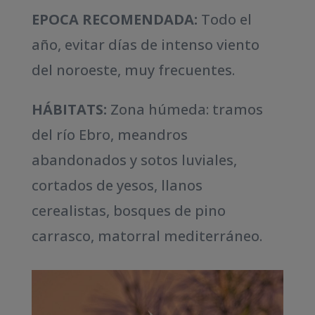
EPOCA RECOMENDADA:
Todo el
año, evitar días de intenso viento
del noroeste, muy frecuentes.
HÁBITATS:
Zona húmeda: tramos
del río Ebro, meandros
abandonados y sotos luviales,
cortados de yesos, llanos
cerealistas, bosques de pino
carrasco, matorral mediterráneo.