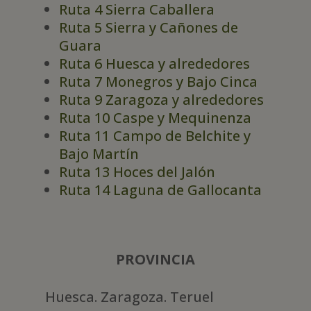
Ruta 4 Sierra Caballera
Ruta 5 Sierra y Cañones de
Guara
Ruta 6 Huesca y alrededores
Ruta 7 Monegros y Bajo Cinca
Ruta 9 Zaragoza y alrededores
Ruta 10 Caspe y Mequinenza
Ruta 11 Campo de Belchite y
Bajo Martín
Ruta 13 Hoces del Jalón
Ruta 14 Laguna de Gallocanta
PROVINCIA
Huesca. Zaragoza. Teruel