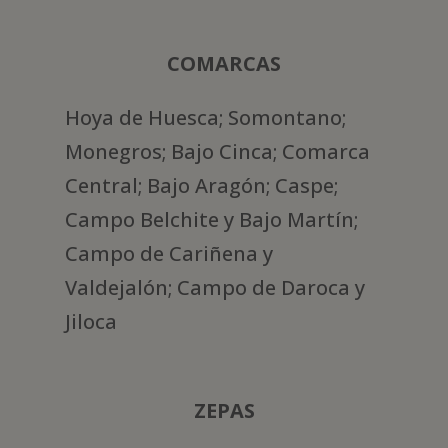
COMARCAS
Hoya de Huesca; Somontano;
Monegros; Bajo Cinca; Comarca
Central; Bajo Aragón; Caspe;
Campo Belchite y Bajo Martín;
Campo de Cariñena y
Valdejalón; Campo de Daroca y
Jiloca
ZEPAS