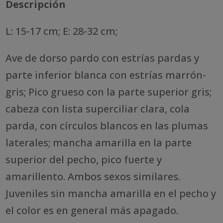
Descripción
L: 15-17 cm; E: 28-32 cm;
Ave de dorso pardo con estrías pardas y
parte inferior blanca con estrías marrón-
gris; Pico grueso con la parte superior gris;
cabeza con lista superciliar clara, cola
parda, con círculos blancos en las plumas
laterales; mancha amarilla en la parte
superior del pecho, pico fuerte y
amarillento. Ambos sexos similares.
Juveniles sin mancha amarilla en el pecho y
el color es en general más apagado.