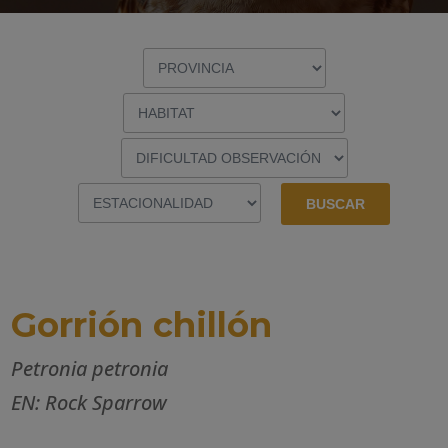
Gorrión chillón
Petronia petronia
EN: Rock Sparrow