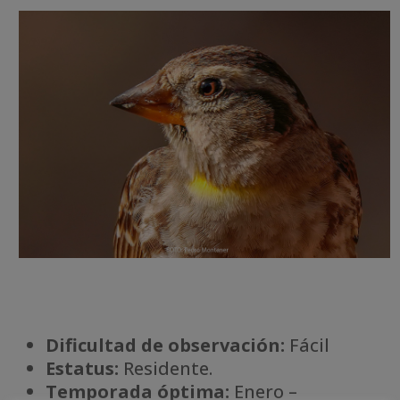
Dificultad de observación:
Fácil
Estatus:
Residente.
Temporada óptima:
Enero –