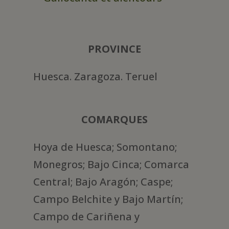
PROVINCE
Huesca. Zaragoza. Teruel
COMARQUES
Hoya de Huesca; Somontano;
Monegros; Bajo Cinca; Comarca
Central; Bajo Aragón; Caspe;
Campo Belchite y Bajo Martín;
Campo de Cariñena y