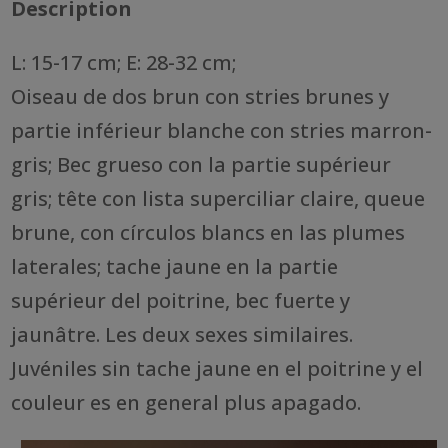
Description
L: 15-17 cm; E: 28-32 cm;
Oiseau de dos brun con stries brunes y
partie inférieur blanche con stries marron-
gris; Bec grueso con la partie supérieur
gris; tête con lista superciliar claire, queue
brune, con círculos blancs en las plumes
laterales; tache jaune en la partie
supérieur del poitrine, bec fuerte y
jaunâtre. Les deux sexes similaires.
Juvéniles sin tache jaune en el poitrine y el
couleur es en general plus apagado.