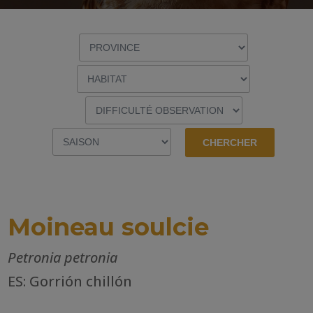
Moineau soulcie
Petronia petronia
ES: Gorrión chillón