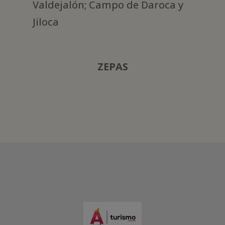
Valdejalón; Campo de Daroca y
Jiloca
ZEPAS