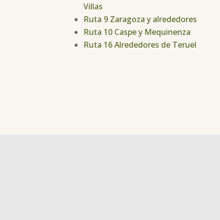
Villas
Ruta 9 Zaragoza y alrededores
Ruta 10 Caspe y Mequinenza
Ruta 16 Alrededores de Teruel