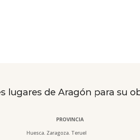
es lugares de Aragón para su o
PROVINCIA
Huesca. Zaragoza. Teruel