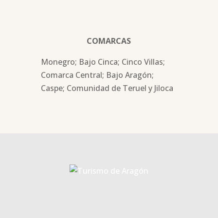
COMARCAS
Monegro; Bajo Cinca; Cinco Villas;
Comarca Central; Bajo Aragón;
Caspe; Comunidad de Teruel y Jiloca