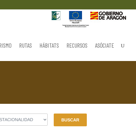
RISMO
RUTAS
HÁBITATS
RECURSOS
ASÓCIATE