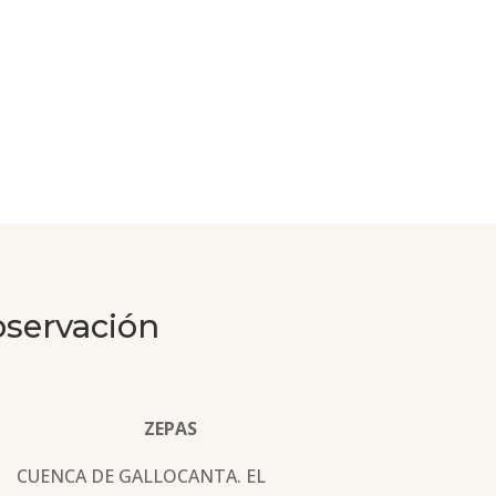
bservación
ZEPAS
CUENCA DE GALLOCANTA. EL