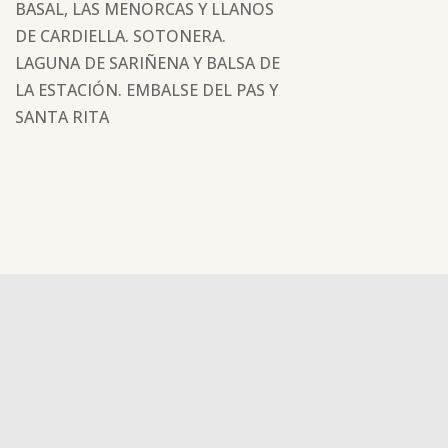
BASAL, LAS MENORCAS Y LLANOS
DE CARDIELLA. SOTONERA.
LAGUNA DE SARIÑENA Y BALSA DE
LA ESTACIÓN. EMBALSE DEL PAS Y
SANTA RITA