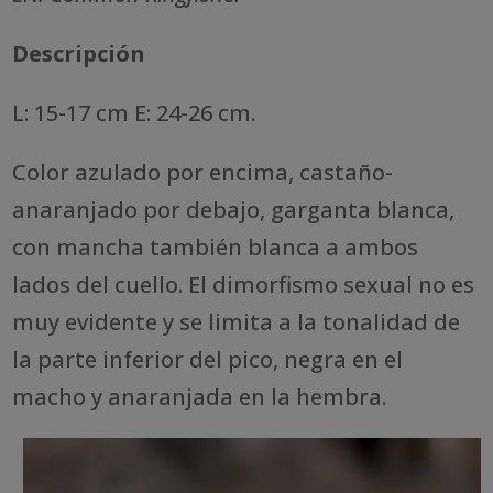
Descripción
L: 15-17 cm E: 24-26 cm.
Color azulado por encima, castaño-
anaranjado por debajo, garganta blanca,
con mancha también blanca a ambos
lados del cuello. El dimorfismo sexual no es
muy evidente y se limita a la tonalidad de
la parte inferior del pico, negra en el
macho y anaranjada en la hembra.