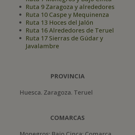
Ruta 9 Zaragoza y alrededores
Ruta 10 Caspe y Mequinenza
Ruta 13 Hoces del Jalón
Ruta 16 Alrededores de Teruel
Ruta 17 Sierras de Gúdar y
Javalambre
PROVINCIA
Huesca. Zaragoza. Teruel
COMARCAS
Monegros; Bajo Cinca; Comarca