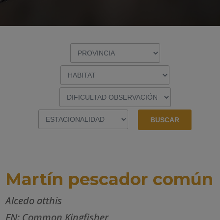
Martín pescador común
Alcedo atthis
EN: Common Kingfisher