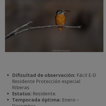
Dificultad de observación:
Fácil E-D
Residente Protección especial
Riberas
Estatus:
Residente.
Temporada óptima:
Enero –
Diciembre