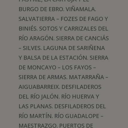
BURGO DE EBRO. VIÑAMALA.
SALVATIERRA – FOZES DE FAGO Y
BINIÉS. SOTOS Y CARRIZALES DEL
RÍO ARAGÓN. SIERRA DE CANCIÁS
– SILVES. LAGUNA DE SARIÑENA
Y BALSA DE LA ESTACIÓN. SIERRA
DE MONCAYO – LOS FAYOS –
SIERRA DE ARMAS. MATARRAÑA –
AIGUABARREIX. DESFILADEROS
DEL RÍO JALÓN. RÍO HUERVA Y
LAS PLANAS. DESFILADEROS DEL
RÍO MARTÍN. RÍO GUADALOPE –
MAESTRAZGO. PUERTOS DE