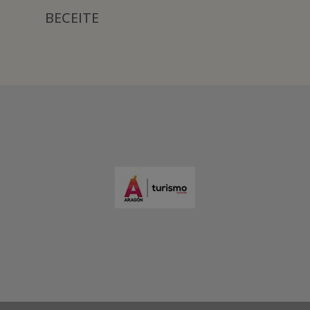
BECEITE