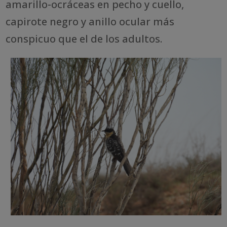
amarillo-ocráceas en pecho y cuello,
capirote negro y anillo ocular más
conspicuo que el de los adultos.