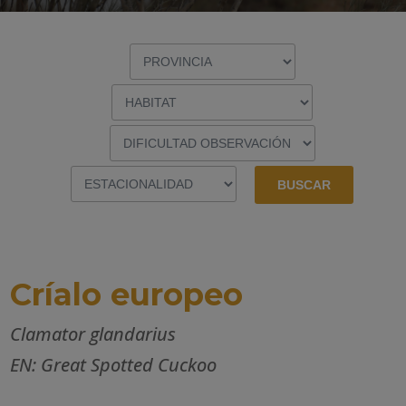
Críalo europeo
Clamator glandarius
EN: Great Spotted Cuckoo