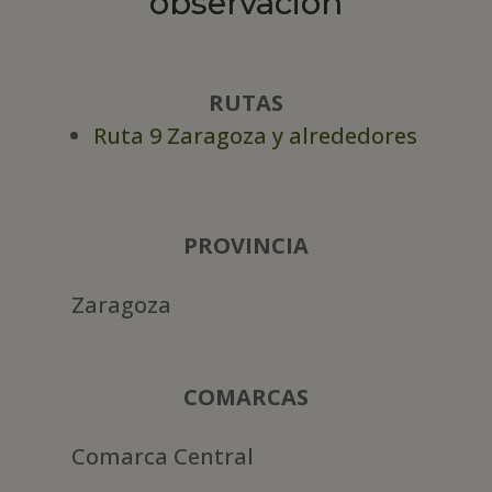
observación
RUTAS
Ruta 9 Zaragoza y alrededores
PROVINCIA
Zaragoza
COMARCAS
Comarca Central