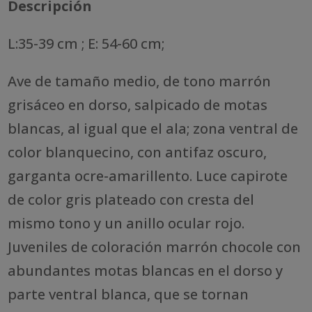
Descripción
L:35-39 cm ; E: 54-60 cm;
Ave de tamaño medio, de tono marrón
grisáceo en dorso, salpicado de motas
blancas, al igual que el ala; zona ventral de
color blanquecino, con antifaz oscuro,
garganta ocre-amarillento. Luce capirote
de color gris plateado con cresta del
mismo tono y un anillo ocular rojo.
Juveniles de coloración marrón chocole con
abundantes motas blancas en el dorso y
parte ventral blanca, que se tornan