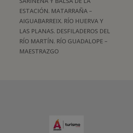
SARIÑENA Y BALSA DE LA
ESTACIÓN. MATARRAÑA –
AIGUABARREIX. RÍO HUERVA Y
LAS PLANAS. DESFILADEROS DEL
RÍO MARTÍN. RÍO GUADALOPE –
MAESTRAZGO