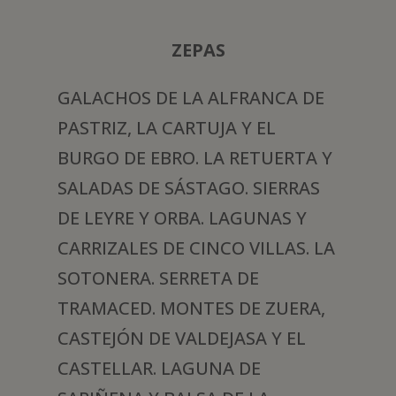
ZEPAS
GALACHOS DE LA ALFRANCA DE
PASTRIZ, LA CARTUJA Y EL
BURGO DE EBRO. LA RETUERTA Y
SALADAS DE SÁSTAGO. SIERRAS
DE LEYRE Y ORBA. LAGUNAS Y
CARRIZALES DE CINCO VILLAS. LA
SOTONERA. SERRETA DE
TRAMACED. MONTES DE ZUERA,
CASTEJÓN DE VALDEJASA Y EL
CASTELLAR. LAGUNA DE