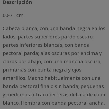
Descripción
60-71 cm.
Cabeza blanca, con una banda negra en los
lados; partes superiores pardo oscuro;
partes inferiores blancas, con banda
pectoral parda; alas oscuras por encima y
claras por abajo, con una mancha oscura;
primarias con punta negra y ojos
amarillos. Macho habitualmente con una
banda pectoral fina o sin banda; pequeñas
y medianas infracoberteras del ala de color
blanco. Hembra con banda pectoral ancha,