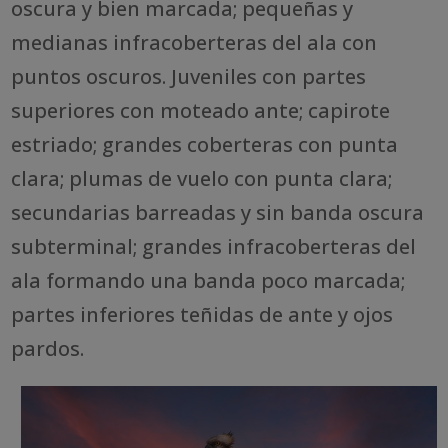
oscura y bien marcada; pequeñas y
medianas infracoberteras del ala con
puntos oscuros. Juveniles con partes
superiores con moteado ante; capirote
estriado; grandes coberteras con punta
clara; plumas de vuelo con punta clara;
secundarias barreadas y sin banda oscura
subterminal; grandes infracoberteras del
ala formando una banda poco marcada;
partes inferiores teñidas de ante y ojos
pardos.