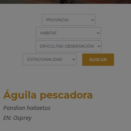
Águila pescadora
Pandion haliaetus
EN: Osprey