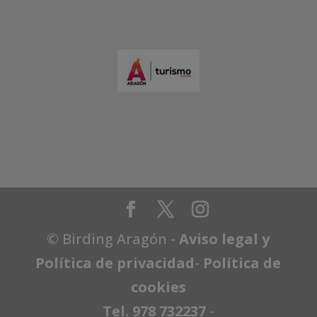
© Birding Aragón -
Aviso legal y
Política de privacidad
-
Política de
cookies
Tel. 978 732237
-