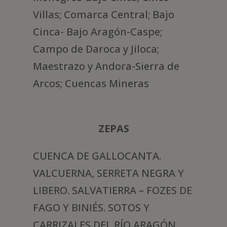
Villas; Comarca Central; Bajo
Cinca- Bajo Aragón-Caspe;
Campo de Daroca y Jiloca;
Maestrazo y Andora-Sierra de
Arcos; Cuencas Mineras
ZEPAS
CUENCA DE GALLOCANTA.
VALCUERNA, SERRETA NEGRA Y
LIBERO. SALVATIERRA – FOZES DE
FAGO Y BINIÉS. SOTOS Y
CARRIZALES DEL RÍO ARAGÓN.