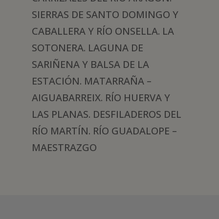
SIERRAS DE SANTO DOMINGO Y
CABALLERA Y RÍO ONSELLA. LA
SOTONERA. LAGUNA DE
SARIÑENA Y BALSA DE LA
ESTACIÓN. MATARRAÑA –
AIGUABARREIX. RÍO HUERVA Y
LAS PLANAS. DESFILADEROS DEL
RÍO MARTÍN. RÍO GUADALOPE –
MAESTRAZGO