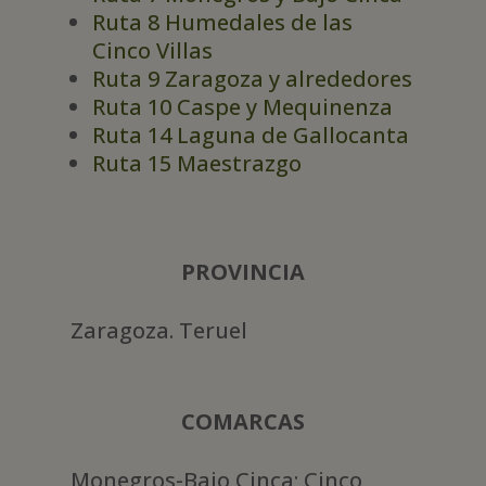
Ruta 8 Humedales de las
Cinco Villas
Ruta 9 Zaragoza y alrededores
Ruta 10 Caspe y Mequinenza
Ruta 14 Laguna de Gallocanta
Ruta 15 Maestrazgo
PROVINCIA
Zaragoza. Teruel
COMARCAS
Monegros-Bajo Cinca; Cinco