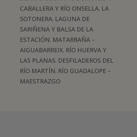
CABALLERA Y RÍO ONSELLA. LA
SOTONERA. LAGUNA DE
SARIÑENA Y BALSA DE LA
ESTACIÓN. MATARRAÑA –
AIGUABARREIX. RÍO HUERVA Y
LAS PLANAS. DESFILADEROS DEL
RÍO MARTÍN. RÍO GUADALOPE –
MAESTRAZGO