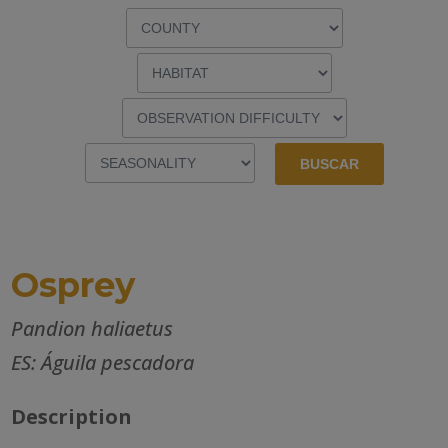
Osprey
Pandion haliaetus
ES: Águila pescadora
Description