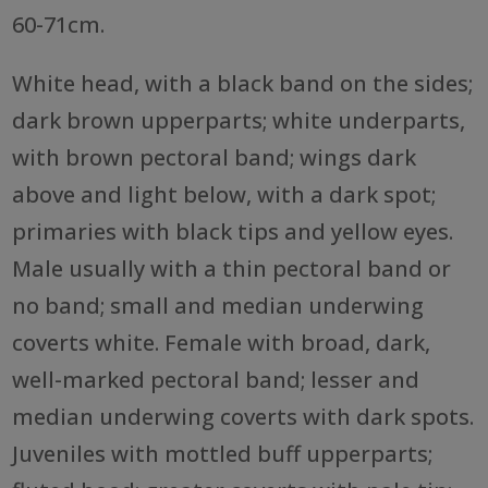
60-71cm.
White head, with a black band on the sides;
dark brown upperparts; white underparts,
with brown pectoral band; wings dark
above and light below, with a dark spot;
primaries with black tips and yellow eyes.
Male usually with a thin pectoral band or
no band; small and median underwing
coverts white. Female with broad, dark,
well-marked pectoral band; lesser and
median underwing coverts with dark spots.
Juveniles with mottled buff upperparts;