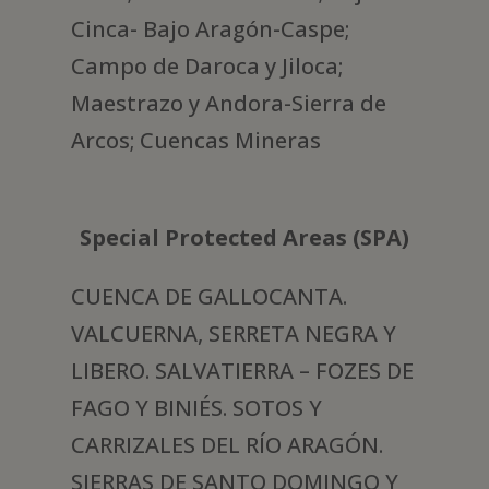
Cinca- Bajo Aragón-Caspe;
Campo de Daroca y Jiloca;
Maestrazo y Andora-Sierra de
Arcos; Cuencas Mineras
Special Protected Areas (SPA)
CUENCA DE GALLOCANTA.
VALCUERNA, SERRETA NEGRA Y
LIBERO. SALVATIERRA – FOZES DE
FAGO Y BINIÉS. SOTOS Y
CARRIZALES DEL RÍO ARAGÓN.
SIERRAS DE SANTO DOMINGO Y