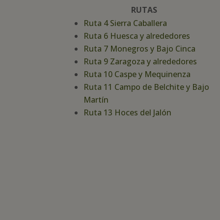
RUTAS
Ruta 4 Sierra Caballera
Ruta 6 Huesca y alrededores
Ruta 7 Monegros y Bajo Cinca
Ruta 9 Zaragoza y alrededores
Ruta 10 Caspe y Mequinenza
Ruta 11 Campo de Belchite y Bajo
Martín
Ruta 13 Hoces del Jalón