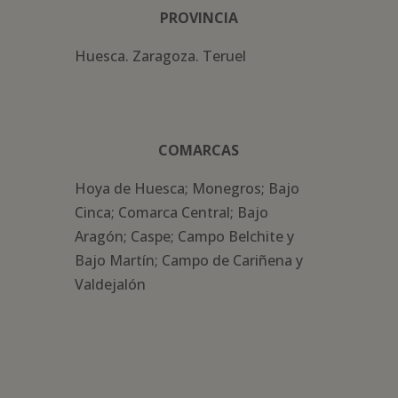
PROVINCIA
Huesca. Zaragoza. Teruel
COMARCAS
Hoya de Huesca; Monegros; Bajo
Cinca; Comarca Central; Bajo
Aragón; Caspe; Campo Belchite y
Bajo Martín; Campo de Cariñena y
Valdejalón