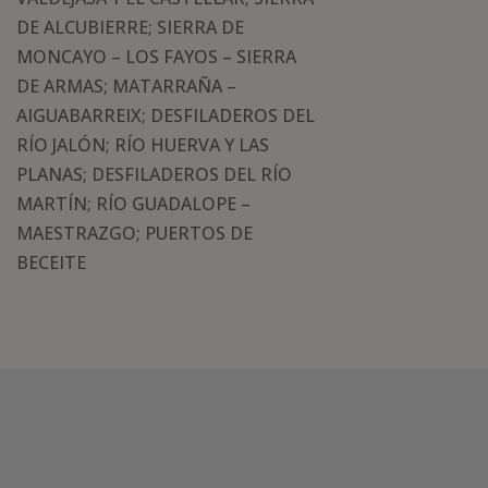
DE ALCUBIERRE; SIERRA DE
MONCAYO – LOS FAYOS – SIERRA
DE ARMAS; MATARRAÑA –
AIGUABARREIX; DESFILADEROS DEL
RÍO JALÓN; RÍO HUERVA Y LAS
PLANAS; DESFILADEROS DEL RÍO
MARTÍN; RÍO GUADALOPE –
MAESTRAZGO; PUERTOS DE
BECEITE