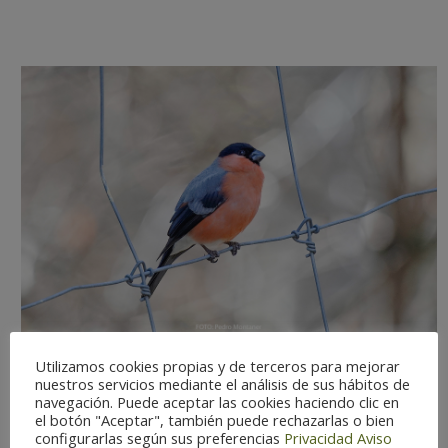
Utilizamos cookies propias y de terceros para mejorar
nuestros servicios mediante el análisis de sus hábitos de
navegación. Puede aceptar las cookies haciendo clic en
el botón "Aceptar", también puede rechazarlas o bien
Dificultad de observación:
Media
configurarlas según sus preferencias
Privacidad
Aviso