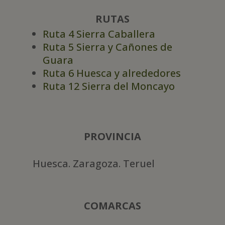
RUTAS
Ruta 4 Sierra Caballera
Ruta 5 Sierra y Cañones de
Guara
Ruta 6 Huesca y alrededores
Ruta 12 Sierra del Moncayo
PROVINCIA
Huesca. Zaragoza. Teruel
COMARCAS