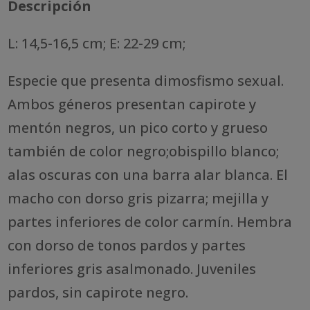
Descripción
L: 14,5-16,5 cm; E: 22-29 cm;
Especie que presenta dimosfismo sexual.
Ambos géneros presentan capirote y
mentón negros, un pico corto y grueso
también de color negro;obispillo blanco;
alas oscuras con una barra alar blanca. El
macho con dorso gris pizarra; mejilla y
partes inferiores de color carmín. Hembra
con dorso de tonos pardos y partes
inferiores gris asalmonado. Juveniles
pardos, sin capirote negro.