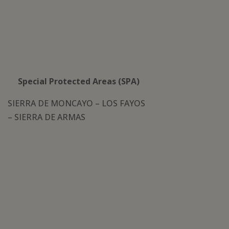
Special Protected Areas (SPA)
SIERRA DE MONCAYO – LOS FAYOS
– SIERRA DE ARMAS