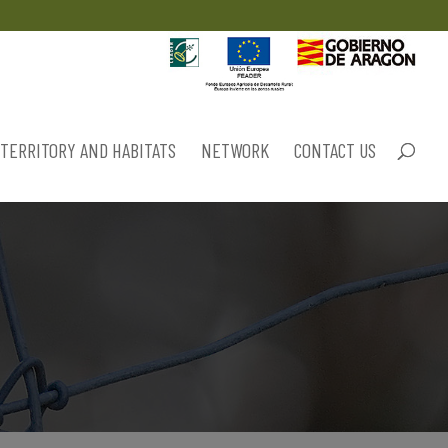
TERRITORY AND HABITATS
NETWORK
CONTACT US