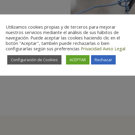
Utilizamos cookies propias y de terceros para mejorar
nuestros servicios mediante el análisis de sus hábitos de
navegación. Puede aceptar las cookies haciendo clic en el
botón "Aceptar", también puede rechazarlas o bien
configurarlas según sus preferencias
Privacidad
Aviso Legal
Configuración de Cookies
ACEPTAR
Rechazar