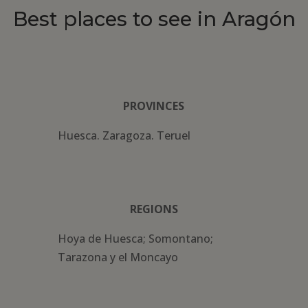
Best places to see in Aragón
PROVINCES
Huesca. Zaragoza. Teruel
REGIONS
Hoya de Huesca; Somontano;
Tarazona y el Moncayo