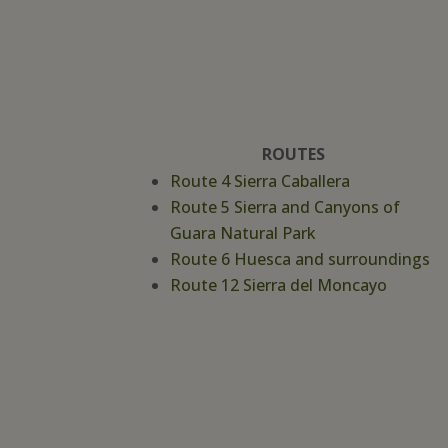
ROUTES
Route 4 Sierra Caballera
Route 5 Sierra and Canyons of
Guara Natural Park
Route 6 Huesca and surroundings
Route 12 Sierra del Moncayo