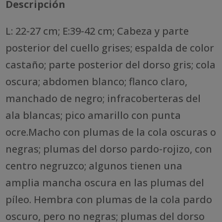
Descripción
L: 22-27 cm; E:39-42 cm; Cabeza y parte
posterior del cuello grises; espalda de color
castaño; parte posterior del dorso gris; cola
oscura; abdomen blanco; flanco claro,
manchado de negro; infracoberteras del
ala blancas; pico amarillo con punta
ocre.Macho con plumas de la cola oscuras o
negras; plumas del dorso pardo-rojizo, con
centro negruzco; algunos tienen una
amplia mancha oscura en las plumas del
píleo. Hembra con plumas de la cola pardo
oscuro, pero no negras; plumas del dorso