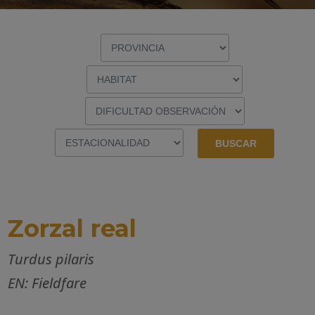
Zorzal real
Turdus pilaris
EN: Fieldfare