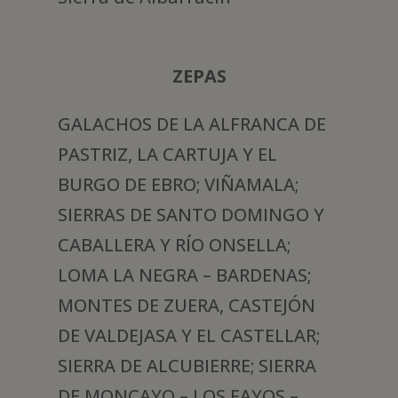
ZEPAS
GALACHOS DE LA ALFRANCA DE
PASTRIZ, LA CARTUJA Y EL
BURGO DE EBRO; VIÑAMALA;
SIERRAS DE SANTO DOMINGO Y
CABALLERA Y RÍO ONSELLA;
LOMA LA NEGRA – BARDENAS;
MONTES DE ZUERA, CASTEJÓN
DE VALDEJASA Y EL CASTELLAR;
SIERRA DE ALCUBIERRE; SIERRA
DE MONCAYO – LOS FAYOS –