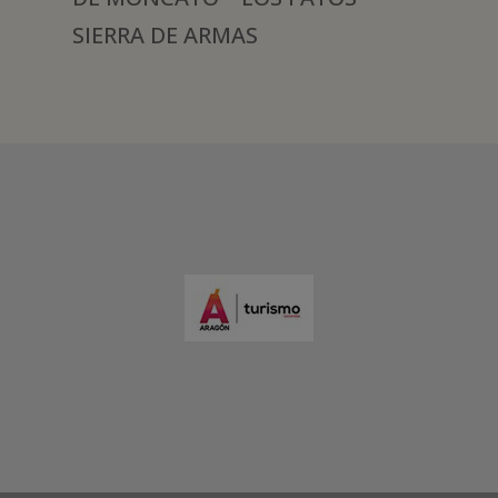
SIERRA DE ARMAS