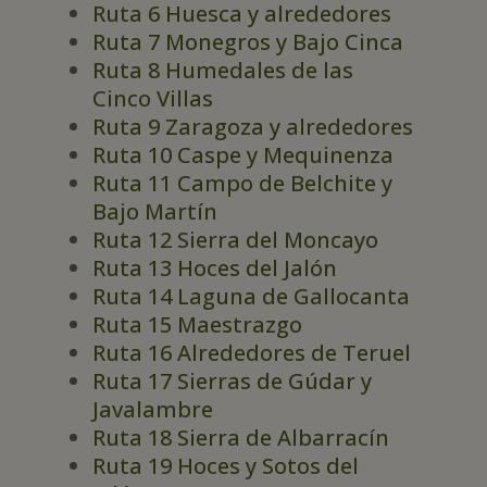
Ruta 6 Huesca y alrededores
Ruta 7 Monegros y Bajo Cinca
Ruta 8 Humedales de las
Cinco Villas
Ruta 9 Zaragoza y alrededores
Ruta 10 Caspe y Mequinenza
Ruta 11 Campo de Belchite y
Bajo Martín
Ruta 12 Sierra del Moncayo
Ruta 13 Hoces del Jalón
Ruta 14 Laguna de Gallocanta
Ruta 15 Maestrazgo
Ruta 16 Alrededores de Teruel
Ruta 17 Sierras de Gúdar y
Javalambre
Ruta 18 Sierra de Albarracín
Ruta 19 Hoces y Sotos del