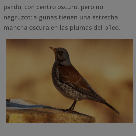
pardo, con centro oscuro, pero no
negruzco; algunas tienen una estrecha
mancha oscura en las plumas del píleo.