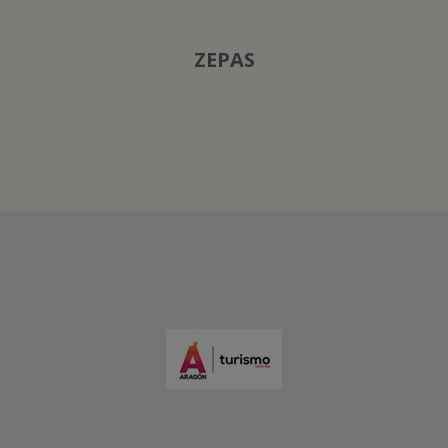
ZEPAS