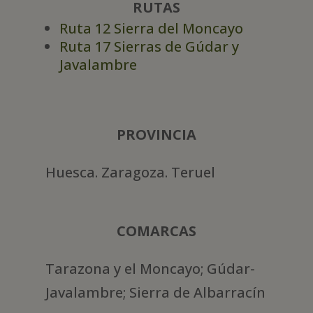
RUTAS
Ruta 12 Sierra del Moncayo
Ruta 17 Sierras de Gúdar y
Javalambre
PROVINCIA
Huesca. Zaragoza. Teruel
COMARCAS
Tarazona y el Moncayo; Gúdar-
Javalambre; Sierra de Albarracín