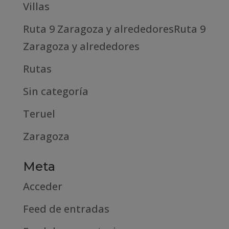
Villas
Ruta 9 Zaragoza y alrededoresRuta 9
Zaragoza y alrededores
Rutas
Sin categoría
Teruel
Zaragoza
Meta
Acceder
Feed de entradas