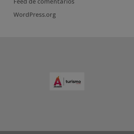
Feed de comentarios
WordPress.org