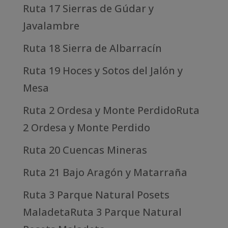
Ruta 17 Sierras de Gúdar y
Javalambre
Ruta 18 Sierra de Albarracín
Ruta 19 Hoces y Sotos del Jalón y
Mesa
Ruta 2 Ordesa y Monte PerdidoRuta
2 Ordesa y Monte Perdido
Ruta 20 Cuencas Mineras
Ruta 21 Bajo Aragón y Matarraña
Ruta 3 Parque Natural Posets
MaladetaRuta 3 Parque Natural