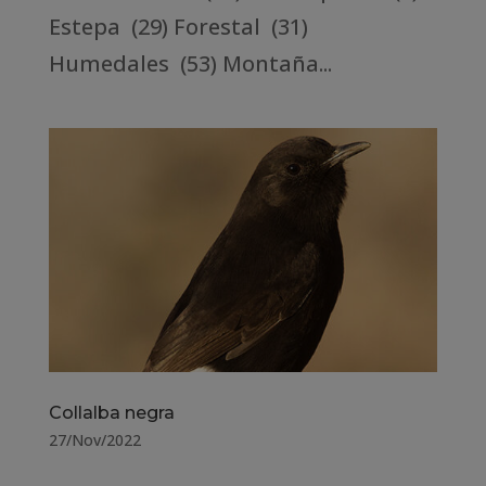
Estepa (29) Forestal (31)
Humedales (53) Montaña...
Collalba negra
27/Nov/2022