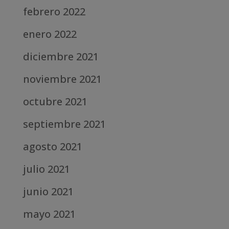
febrero 2022
enero 2022
diciembre 2021
noviembre 2021
octubre 2021
septiembre 2021
agosto 2021
julio 2021
junio 2021
mayo 2021