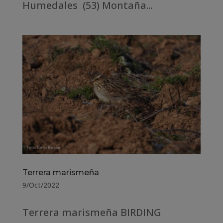
Humedales (53) Montaña...
Terrera marismeña
9/Oct/2022
Terrera marismeña BIRDING