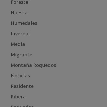
Forestal
Huesca
Humedales
Invernal
Media
Migrante
Montaña Roquedos
Noticias
Residente
Ribera