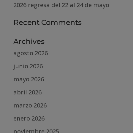
2026 regresa del 22 al 24 de mayo
Recent Comments
Archives
agosto 2026
junio 2026
mayo 2026
abril 2026
marzo 2026
enero 2026
noviembre 2025