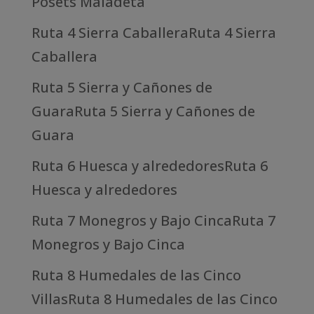
Posets Maladeta
Ruta 4 Sierra CaballeraRuta 4 Sierra
Caballera
Ruta 5 Sierra y Cañones de
GuaraRuta 5 Sierra y Cañones de
Guara
Ruta 6 Huesca y alrededoresRuta 6
Huesca y alrededores
Ruta 7 Monegros y Bajo CincaRuta 7
Monegros y Bajo Cinca
Ruta 8 Humedales de las Cinco
VillasRuta 8 Humedales de las Cinco