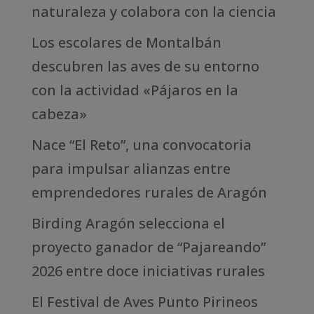
naturaleza y colabora con la ciencia
Los escolares de Montalbán
descubren las aves de su entorno
con la actividad «Pájaros en la
cabeza»
Nace “El Reto”, una convocatoria
para impulsar alianzas entre
emprendedores rurales de Aragón
Birding Aragón selecciona el
proyecto ganador de “Pajareando”
2026 entre doce iniciativas rurales
El Festival de Aves Punto Pirineos