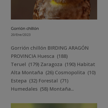
Gorrión chillón
20/Ene/2023
Gorrión chillón BIRDING ARAGÓN
PROVINCIA Huesca (188)
Teruel (179) Zaragoza (190) Habitat
Alta Montaña (26) Cosmopolita (10)
Estepa (32) Forestal (71)
Humedales (58) Montaña...