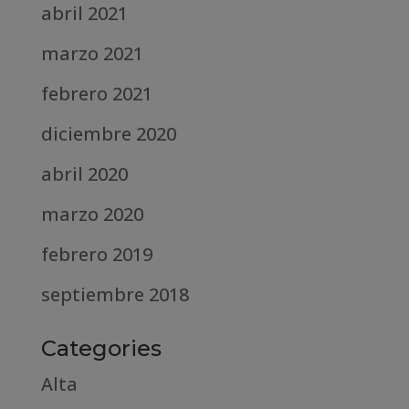
abril 2021
marzo 2021
febrero 2021
diciembre 2020
abril 2020
marzo 2020
febrero 2019
septiembre 2018
Categories
Alta