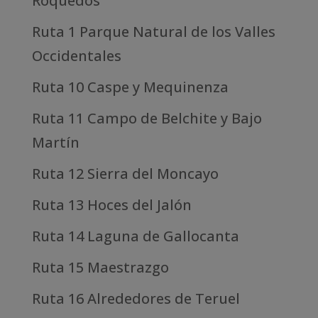
Roquedos
Ruta 1 Parque Natural de los Valles
Occidentales
Ruta 10 Caspe y Mequinenza
Ruta 11 Campo de Belchite y Bajo
Martín
Ruta 12 Sierra del Moncayo
Ruta 13 Hoces del Jalón
Ruta 14 Laguna de Gallocanta
Ruta 15 Maestrazgo
Ruta 16 Alrededores de Teruel