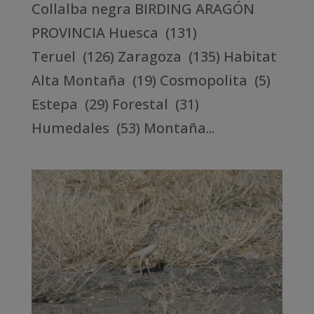
Collalba negra BIRDING ARAGÓN
PROVINCIA Huesca (131)
Teruel (126) Zaragoza (135) Habitat
Alta Montaña (19) Cosmopolita (5)
Estepa (29) Forestal (31)
Humedales (53) Montaña...