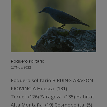
Roquero solitario
27/Nov/2022
Roquero solitario BIRDING ARAGÓN
PROVINCIA Huesca (131)
Teruel (126) Zaragoza (135) Habitat
Alta Montaña (19) Cosmopolita (5)