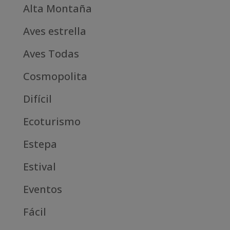
Alta Montaña
Aves estrella
Aves Todas
Cosmopolita
Difícil
Ecoturismo
Estepa
Estival
Eventos
Fácil