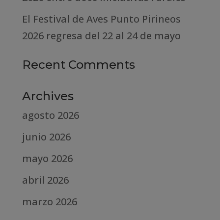
El Festival de Aves Punto Pirineos
2026 regresa del 22 al 24 de mayo
Recent Comments
Archives
agosto 2026
junio 2026
mayo 2026
abril 2026
marzo 2026