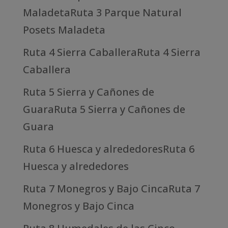
MaladetaRuta 3 Parque Natural
Posets Maladeta
Ruta 4 Sierra CaballeraRuta 4 Sierra
Caballera
Ruta 5 Sierra y Cañones de
GuaraRuta 5 Sierra y Cañones de
Guara
Ruta 6 Huesca y alrededoresRuta 6
Huesca y alrededores
Ruta 7 Monegros y Bajo CincaRuta 7
Monegros y Bajo Cinca