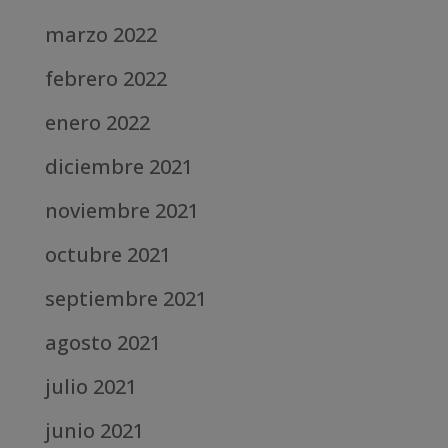
marzo 2022
febrero 2022
enero 2022
diciembre 2021
noviembre 2021
octubre 2021
septiembre 2021
agosto 2021
julio 2021
junio 2021