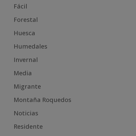
Fácil
Forestal
Huesca
Humedales
Invernal
Media
Migrante
Montaña Roquedos
Noticias
Residente