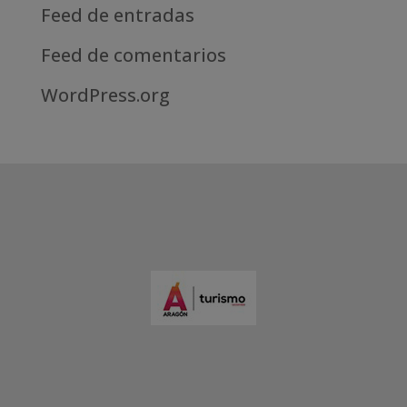
Feed de entradas
Feed de comentarios
WordPress.org