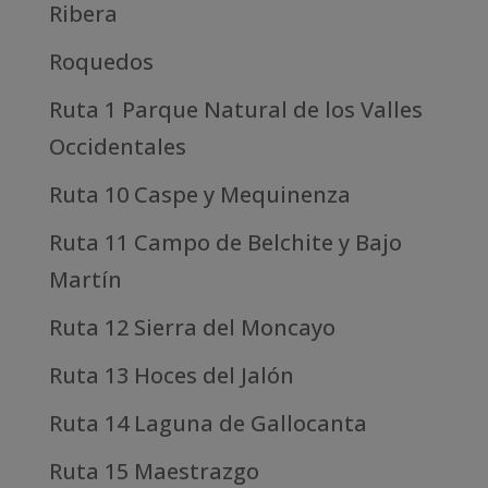
Ribera
Roquedos
Ruta 1 Parque Natural de los Valles
Occidentales
Ruta 10 Caspe y Mequinenza
Ruta 11 Campo de Belchite y Bajo
Martín
Ruta 12 Sierra del Moncayo
Ruta 13 Hoces del Jalón
Ruta 14 Laguna de Gallocanta
Ruta 15 Maestrazgo