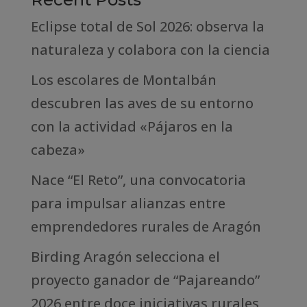
Eclipse total de Sol 2026: observa la
naturaleza y colabora con la ciencia
Los escolares de Montalbán
descubren las aves de su entorno
con la actividad «Pájaros en la
cabeza»
Nace “El Reto”, una convocatoria
para impulsar alianzas entre
emprendedores rurales de Aragón
Birding Aragón selecciona el
proyecto ganador de “Pajareando”
2026 entre doce iniciativas rurales