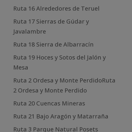
Ruta 16 Alrededores de Teruel
Ruta 17 Sierras de Gúdar y
Javalambre
Ruta 18 Sierra de Albarracín
Ruta 19 Hoces y Sotos del Jalón y
Mesa
Ruta 2 Ordesa y Monte PerdidoRuta
2 Ordesa y Monte Perdido
Ruta 20 Cuencas Mineras
Ruta 21 Bajo Aragón y Matarraña
Ruta 3 Parque Natural Posets