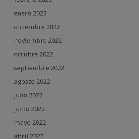
enero 2023
diciembre 2022
noviembre 2022
octubre 2022
septiembre 2022
agosto 2022
julio 2022
junio 2022
mayo 2022
abril 2022