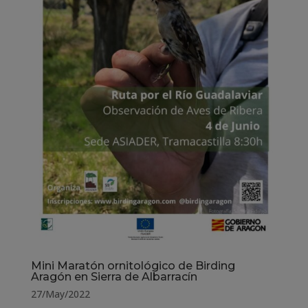
Mini Maratón ornitológico de Birding
Aragón en Sierra de Albarracín
27/May/2022