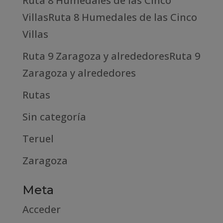
Ruta 8 Humedales de las Cinco
VillasRuta 8 Humedales de las Cinco
Villas
Ruta 9 Zaragoza y alrededoresRuta 9
Zaragoza y alrededores
Rutas
Sin categoría
Teruel
Zaragoza
Meta
Acceder