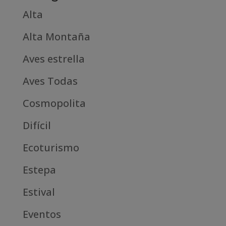
Alta
Alta Montaña
Aves estrella
Aves Todas
Cosmopolita
Difícil
Ecoturismo
Estepa
Estival
Eventos