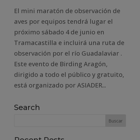
El mini maratón de observación de
aves por equipos tendrá lugar el
próximo sábado 4 de junio en
Tramacastilla e incluirá una ruta de
observación por el río Guadalaviar .
Este evento de Birding Aragón,
dirigido a todo el público y gratuito,
está organizado por ASIADER...
Search
Recent Posts