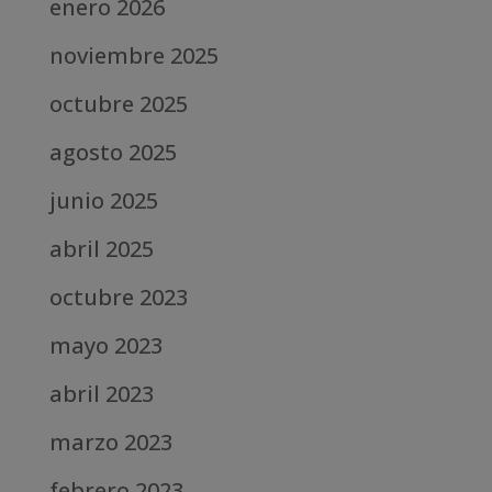
enero 2026
noviembre 2025
octubre 2025
agosto 2025
junio 2025
abril 2025
octubre 2023
mayo 2023
abril 2023
marzo 2023
febrero 2023