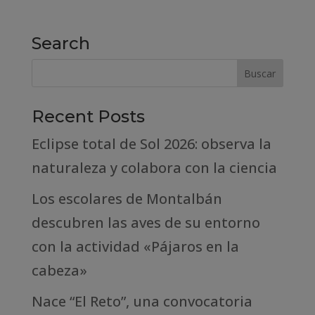
Search
Recent Posts
Eclipse total de Sol 2026: observa la
naturaleza y colabora con la ciencia
Los escolares de Montalbán
descubren las aves de su entorno
con la actividad «Pájaros en la
cabeza»
Nace “El Reto”, una convocatoria