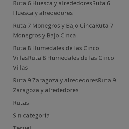
Ruta 6 Huesca y alrededoresRuta 6
Huesca y alrededores
Ruta 7 Monegros y Bajo CincaRuta 7
Monegros y Bajo Cinca
Ruta 8 Humedales de las Cinco
VillasRuta 8 Humedales de las Cinco
Villas
Ruta 9 Zaragoza y alrededoresRuta 9
Zaragoza y alrededores
Rutas
Sin categoría
Teruel