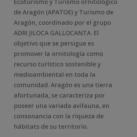
Ecoturismo y Turismo ornitológico
de Aragón (APATOE) y Turismo de
Aragón, coordinado por el grupo
ADRI JILOCA GALLOCANTA. El
objetivo que se persigue es
promover la ornitología como
recurso turístico sostenible y
medioambiental en toda la
comunidad. Aragón es una tierra
afortunada, se caracteriza por
poseer una variada avifauna, en
consonancia con la riqueza de
hábitats de su territorio.