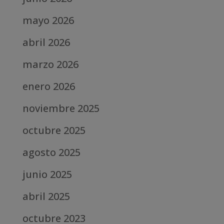
mayo 2026
abril 2026
marzo 2026
enero 2026
noviembre 2025
octubre 2025
agosto 2025
junio 2025
abril 2025
octubre 2023