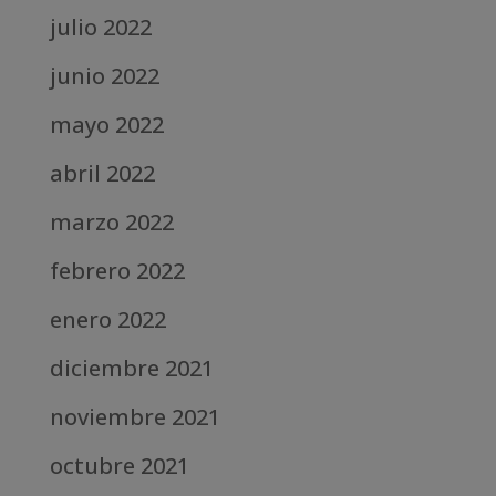
julio 2022
junio 2022
mayo 2022
abril 2022
marzo 2022
febrero 2022
enero 2022
diciembre 2021
noviembre 2021
octubre 2021