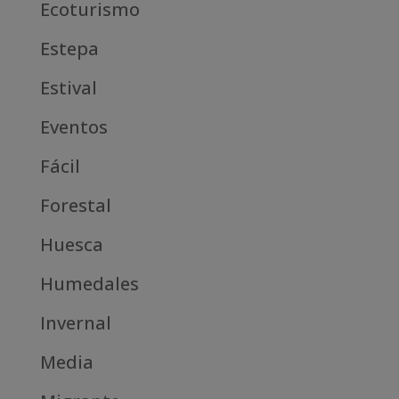
Ecoturismo
Estepa
Estival
Eventos
Fácil
Forestal
Huesca
Humedales
Invernal
Media