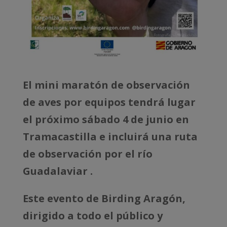
El mini maratón de observación
de aves por equipos tendrá lugar
el próximo sábado 4 de junio en
Tramacastilla e incluirá una ruta
de observación por el río
Guadalaviar .
Este evento de Birding Aragón,
dirigido a todo el público y