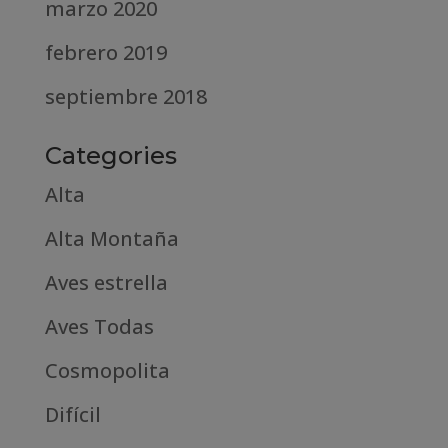
marzo 2020
febrero 2019
septiembre 2018
Categories
Alta
Alta Montaña
Aves estrella
Aves Todas
Cosmopolita
Difícil