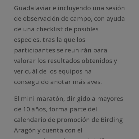
Guadalaviar e incluyendo una sesión
de observación de campo, con ayuda
de una checklist de posibles
especies, tras la que los
participantes se reunirán para
valorar los resultados obtenidos y
ver cuál de los equipos ha
conseguido anotar más aves.
El mini maratón, dirigido a mayores
de 10 años, forma parte del
calendario de promoción de Birding
Aragón y cuenta con el