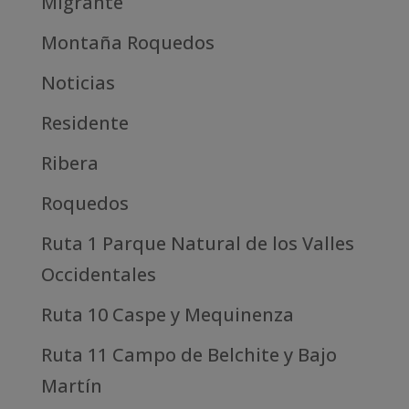
Migrante
Montaña Roquedos
Noticias
Residente
Ribera
Roquedos
Ruta 1 Parque Natural de los Valles
Occidentales
Ruta 10 Caspe y Mequinenza
Ruta 11 Campo de Belchite y Bajo
Martín