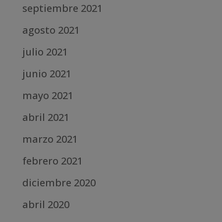
septiembre 2021
agosto 2021
julio 2021
junio 2021
mayo 2021
abril 2021
marzo 2021
febrero 2021
diciembre 2020
abril 2020