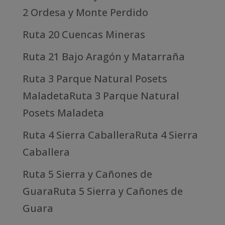
2 Ordesa y Monte Perdido
Ruta 20 Cuencas Mineras
Ruta 21 Bajo Aragón y Matarraña
Ruta 3 Parque Natural Posets
MaladetaRuta 3 Parque Natural
Posets Maladeta
Ruta 4 Sierra CaballeraRuta 4 Sierra
Caballera
Ruta 5 Sierra y Cañones de
GuaraRuta 5 Sierra y Cañones de
Guara