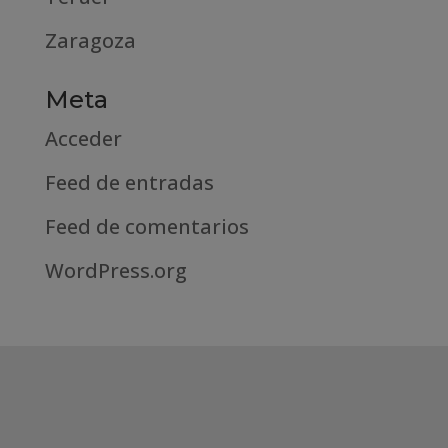
Zaragoza
Meta
Acceder
Feed de entradas
Feed de comentarios
WordPress.org