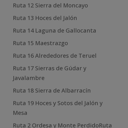
Ruta 12 Sierra del Moncayo
Ruta 13 Hoces del Jalón
Ruta 14 Laguna de Gallocanta
Ruta 15 Maestrazgo
Ruta 16 Alrededores de Teruel
Ruta 17 Sierras de Gúdar y
Javalambre
Ruta 18 Sierra de Albarracín
Ruta 19 Hoces y Sotos del Jalón y
Mesa
Ruta 2 Ordesa y Monte PerdidoRuta