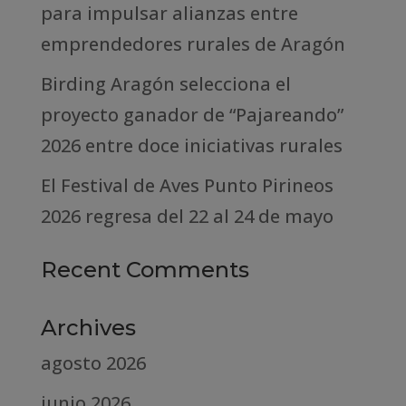
para impulsar alianzas entre
emprendedores rurales de Aragón
Birding Aragón selecciona el
proyecto ganador de “Pajareando”
2026 entre doce iniciativas rurales
El Festival de Aves Punto Pirineos
2026 regresa del 22 al 24 de mayo
Recent Comments
Archives
agosto 2026
junio 2026