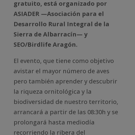
gratuito, está organizado por
ASIADER —Asociación para el
Desarrollo Rural Integral de la
Sierra de Albarracín— y
SEO/Birdlife Aragón.
El evento, que tiene como objetivo
avistar el mayor número de aves
pero también aprender y descubrir
la riqueza ornitológica y la
biodiversidad de nuestro territorio,
arrancará a partir de las 08:30h y se
prolongará hasta mediodía
recorriendo la ribera del