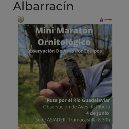
Albarracín