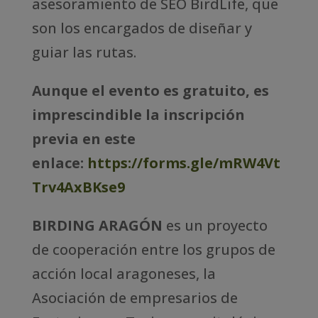
asesoramiento de SEO BirdLife, que
son los encargados de diseñar y
guiar las rutas.
Aunque el evento es gratuito, es
imprescindible la inscripción
previa en este
enlace:
https://forms.gle/mRW4Vt
Trv4AxBKse9
BIRDING ARAGÓN
es un proyecto
de cooperación entre los grupos de
acción local aragoneses, la
Asociación de empresarios de