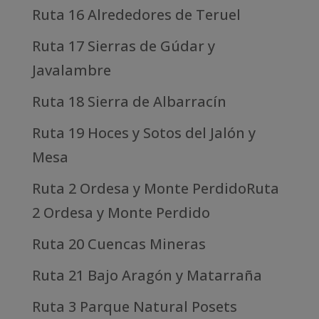
Ruta 16 Alrededores de Teruel
Ruta 17 Sierras de Gúdar y
Javalambre
Ruta 18 Sierra de Albarracín
Ruta 19 Hoces y Sotos del Jalón y
Mesa
Ruta 2 Ordesa y Monte PerdidoRuta
2 Ordesa y Monte Perdido
Ruta 20 Cuencas Mineras
Ruta 21 Bajo Aragón y Matarraña
Ruta 3 Parque Natural Posets