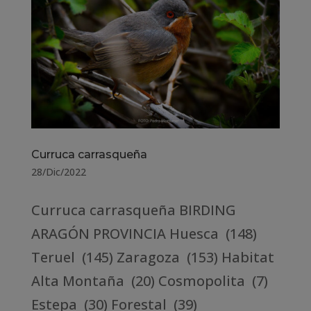
Curruca carrasqueña
28/Dic/2022
Curruca carrasqueña BIRDING
ARAGÓN PROVINCIA Huesca (148)
Teruel (145) Zaragoza (153) Habitat
Alta Montaña (20) Cosmopolita (7)
Estepa (30) Forestal (39)