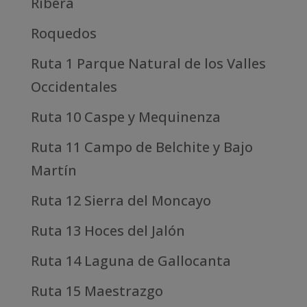
Ribera
Roquedos
Ruta 1 Parque Natural de los Valles
Occidentales
Ruta 10 Caspe y Mequinenza
Ruta 11 Campo de Belchite y Bajo
Martín
Ruta 12 Sierra del Moncayo
Ruta 13 Hoces del Jalón
Ruta 14 Laguna de Gallocanta
Ruta 15 Maestrazgo