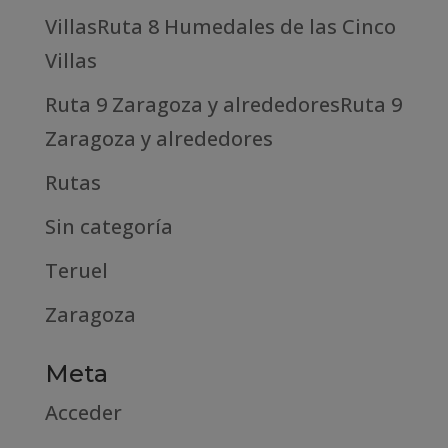
VillasRuta 8 Humedales de las Cinco
Villas
Ruta 9 Zaragoza y alrededoresRuta 9
Zaragoza y alrededores
Rutas
Sin categoría
Teruel
Zaragoza
Meta
Acceder