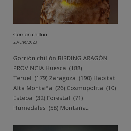
Gorrión chillón
20/Ene/2023
Gorrión chillón BIRDING ARAGÓN
PROVINCIA Huesca (188)
Teruel (179) Zaragoza (190) Habitat
Alta Montaña (26) Cosmopolita (10)
Estepa (32) Forestal (71)
Humedales (58) Montaña...