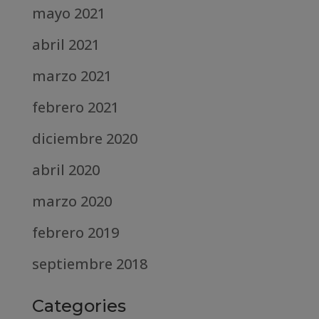
mayo 2021
abril 2021
marzo 2021
febrero 2021
diciembre 2020
abril 2020
marzo 2020
febrero 2019
septiembre 2018
Categories