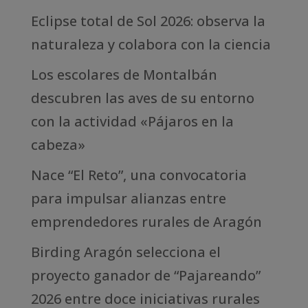
Eclipse total de Sol 2026: observa la
naturaleza y colabora con la ciencia
Los escolares de Montalbán
descubren las aves de su entorno
con la actividad «Pájaros en la
cabeza»
Nace “El Reto”, una convocatoria
para impulsar alianzas entre
emprendedores rurales de Aragón
Birding Aragón selecciona el
proyecto ganador de “Pajareando”
2026 entre doce iniciativas rurales