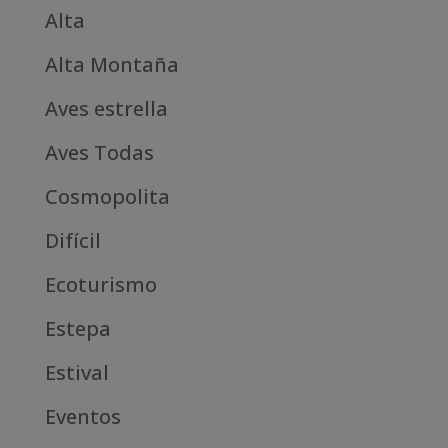
Alta
Alta Montaña
Aves estrella
Aves Todas
Cosmopolita
Difícil
Ecoturismo
Estepa
Estival
Eventos