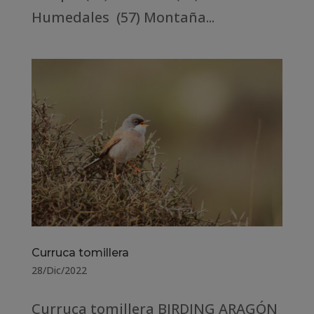
Humedales (57) Montaña...
Curruca tomillera
28/Dic/2022
Curruca tomillera BIRDING ARAGÓN