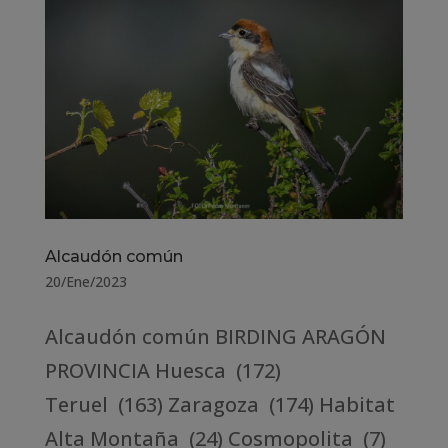
Alcaudón común
20/Ene/2023
Alcaudón común BIRDING ARAGÓN
PROVINCIA Huesca (172)
Teruel (163) Zaragoza (174) Habitat
Alta Montaña (24) Cosmopolita (7)