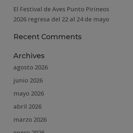
El Festival de Aves Punto Pirineos
2026 regresa del 22 al 24 de mayo
Recent Comments
Archives
agosto 2026
junio 2026
mayo 2026
abril 2026
marzo 2026
enero 2026