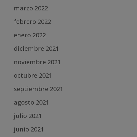
marzo 2022
febrero 2022
enero 2022
diciembre 2021
noviembre 2021
octubre 2021
septiembre 2021
agosto 2021
julio 2021
junio 2021