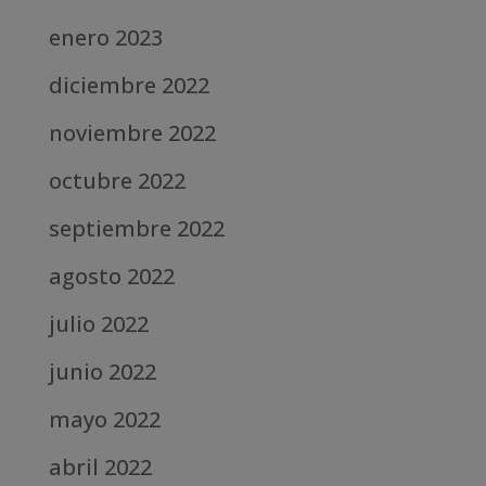
enero 2023
diciembre 2022
noviembre 2022
octubre 2022
septiembre 2022
agosto 2022
julio 2022
junio 2022
mayo 2022
abril 2022