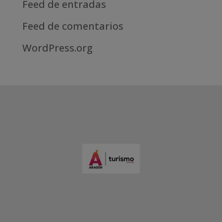
Feed de entradas
Feed de comentarios
WordPress.org