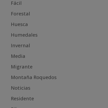
Fácil
Forestal
Huesca
Humedales
Invernal
Media
Migrante
Montaña Roquedos
Noticias
Residente