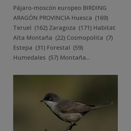
Pájaro-moscón europeo BIRDING
ARAGÓN PROVINCIA Huesca (169)
Teruel (162) Zaragoza (171) Habitat
Alta Montaña (22) Cosmopolita (7)
Estepa (31) Forestal (59)
Humedales (57) Montaña...