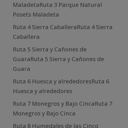
MaladetaRuta 3 Parque Natural
Posets Maladeta
Ruta 4 Sierra CaballeraRuta 4 Sierra
Caballera
Ruta 5 Sierra y Cañones de
GuaraRuta 5 Sierra y Cañones de
Guara
Ruta 6 Huesca y alrededoresRuta 6
Huesca y alrededores
Ruta 7 Monegros y Bajo CincaRuta 7
Monegros y Bajo Cinca
Ruta 8 Humedales de las Cinco