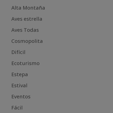
Alta Montaña
Aves estrella
Aves Todas
Cosmopolita
Difícil
Ecoturismo
Estepa
Estival
Eventos
Fácil