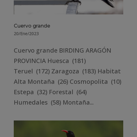
Cuervo grande
20/Ene/2023
Cuervo grande BIRDING ARAGÓN
PROVINCIA Huesca (181)
Teruel (172) Zaragoza (183) Habitat
Alta Montaña (26) Cosmopolita (10)
Estepa (32) Forestal (64)
Humedales (58) Montaña...