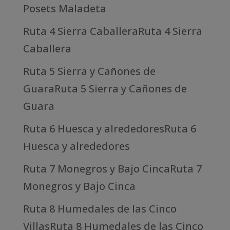
Posets Maladeta
Ruta 4 Sierra CaballeraRuta 4 Sierra
Caballera
Ruta 5 Sierra y Cañones de
GuaraRuta 5 Sierra y Cañones de
Guara
Ruta 6 Huesca y alrededoresRuta 6
Huesca y alrededores
Ruta 7 Monegros y Bajo CincaRuta 7
Monegros y Bajo Cinca
Ruta 8 Humedales de las Cinco
VillasRuta 8 Humedales de las Cinco