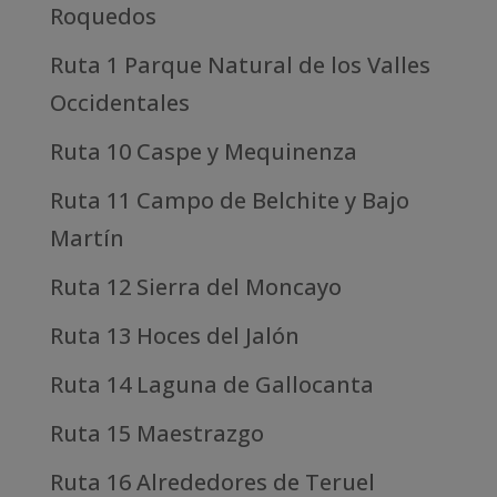
Roquedos
Ruta 1 Parque Natural de los Valles
Occidentales
Ruta 10 Caspe y Mequinenza
Ruta 11 Campo de Belchite y Bajo
Martín
Ruta 12 Sierra del Moncayo
Ruta 13 Hoces del Jalón
Ruta 14 Laguna de Gallocanta
Ruta 15 Maestrazgo
Ruta 16 Alrededores de Teruel