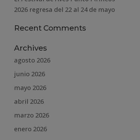
2026 regresa del 22 al 24 de mayo
Recent Comments
Archives
agosto 2026
junio 2026
mayo 2026
abril 2026
marzo 2026
enero 2026