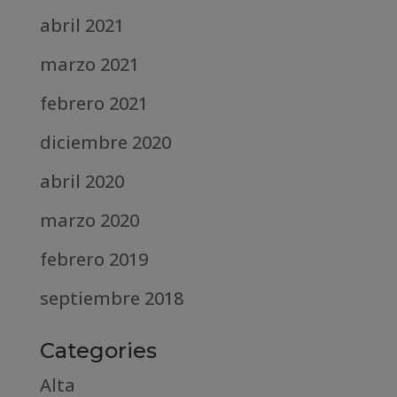
abril 2021
marzo 2021
febrero 2021
diciembre 2020
abril 2020
marzo 2020
febrero 2019
septiembre 2018
Categories
Alta