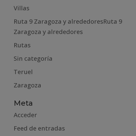
Villas
Ruta 9 Zaragoza y alrededoresRuta 9
Zaragoza y alrededores
Rutas
Sin categoría
Teruel
Zaragoza
Meta
Acceder
Feed de entradas