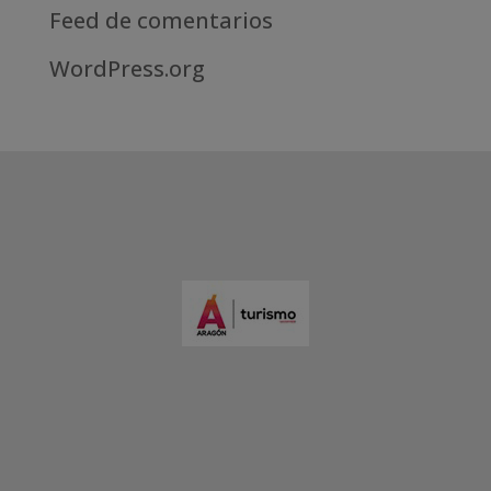
Feed de comentarios
WordPress.org