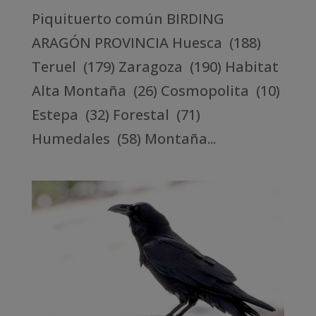
Piquituerto común BIRDING
ARAGÓN PROVINCIA Huesca (188)
Teruel (179) Zaragoza (190) Habitat
Alta Montaña (26) Cosmopolita (10)
Estepa (32) Forestal (71)
Humedales (58) Montaña...