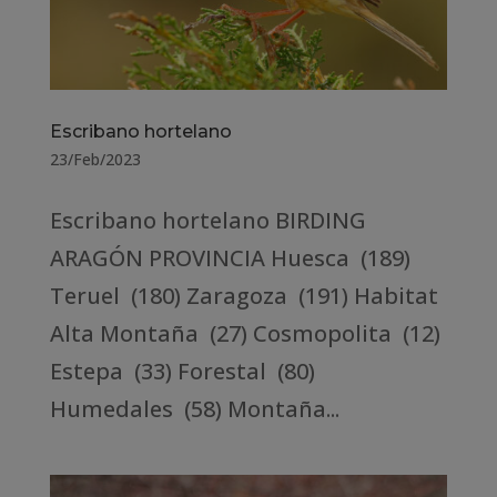
Escribano hortelano
23/Feb/2023
Escribano hortelano BIRDING
ARAGÓN PROVINCIA Huesca (189)
Teruel (180) Zaragoza (191) Habitat
Alta Montaña (27) Cosmopolita (12)
Estepa (33) Forestal (80)
Humedales (58) Montaña...