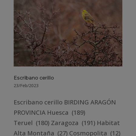
Escribano cerillo
23/Feb/2023
Escribano cerillo BIRDING ARAGÓN
PROVINCIA Huesca (189)
Teruel (180) Zaragoza (191) Habitat
Alta Montaña (27) Cosmopolita (12)