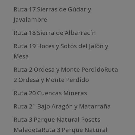
Ruta 17 Sierras de Gúdar y
Javalambre
Ruta 18 Sierra de Albarracín
Ruta 19 Hoces y Sotos del Jalón y
Mesa
Ruta 2 Ordesa y Monte PerdidoRuta
2 Ordesa y Monte Perdido
Ruta 20 Cuencas Mineras
Ruta 21 Bajo Aragón y Matarraña
Ruta 3 Parque Natural Posets
MaladetaRuta 3 Parque Natural