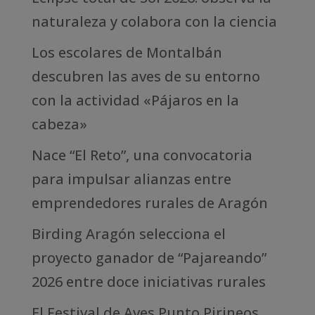
naturaleza y colabora con la ciencia
Los escolares de Montalbán
descubren las aves de su entorno
con la actividad «Pájaros en la
cabeza»
Nace “El Reto”, una convocatoria
para impulsar alianzas entre
emprendedores rurales de Aragón
Birding Aragón selecciona el
proyecto ganador de “Pajareando”
2026 entre doce iniciativas rurales
El Festival de Aves Punto Pirineos