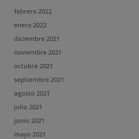
febrero 2022
enero 2022
diciembre 2021
noviembre 2021
octubre 2021
septiembre 2021
agosto 2021
julio 2021
junio 2021
mayo 2021