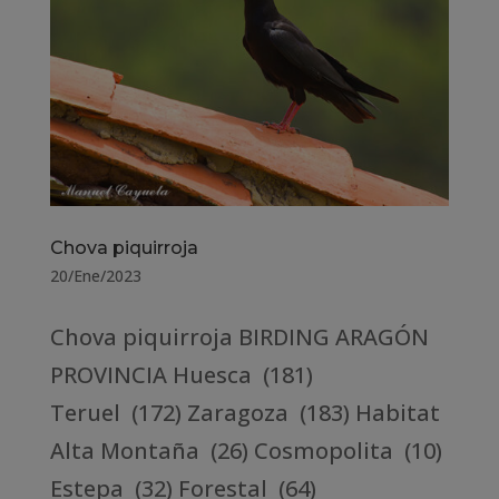
Chova piquirroja
20/Ene/2023
Chova piquirroja BIRDING ARAGÓN
PROVINCIA Huesca (181)
Teruel (172) Zaragoza (183) Habitat
Alta Montaña (26) Cosmopolita (10)
Estepa (32) Forestal (64)