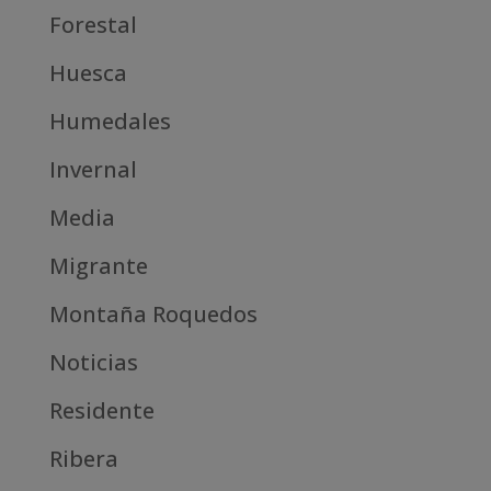
Forestal
Huesca
Humedales
Invernal
Media
Migrante
Montaña Roquedos
Noticias
Residente
Ribera