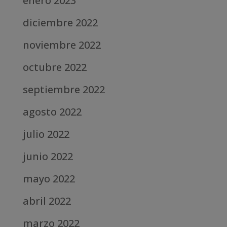
enero 2023
diciembre 2022
noviembre 2022
octubre 2022
septiembre 2022
agosto 2022
julio 2022
junio 2022
mayo 2022
abril 2022
marzo 2022