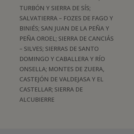
TURBÓN Y SIERRA DE SÍS;
SALVATIERRA – FOZES DE FAGO Y
BINIÉS; SAN JUAN DE LA PEÑA Y
PEÑA OROEL; SIERRA DE CANCIÁS
– SILVES; SIERRAS DE SANTO
DOMINGO Y CABALLERA Y RÍO
ONSELLA; MONTES DE ZUERA,
CASTEJÓN DE VALDEJASA Y EL
CASTELLAR; SIERRA DE
ALCUBIERRE