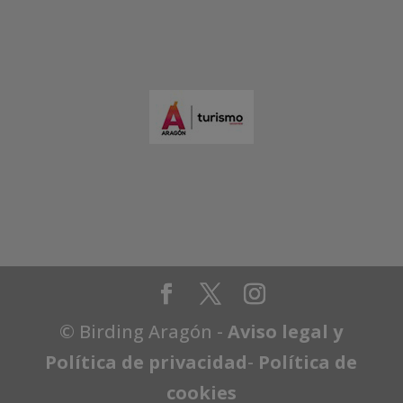
© Birding Aragón -
Aviso legal y
Política de privacidad
-
Política de
cookies