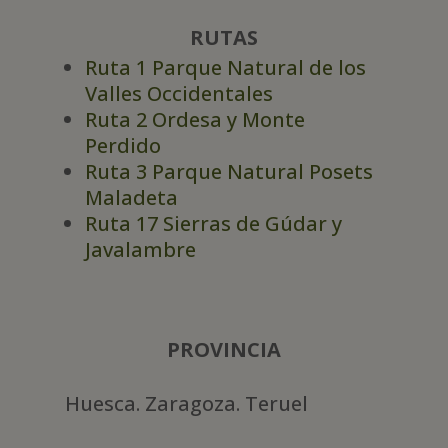
RUTAS
Ruta 1 Parque Natural de los
Valles Occidentales
Ruta 2 Ordesa y Monte
Perdido
Ruta 3 Parque Natural Posets
Maladeta
Ruta 17 Sierras de Gúdar y
Javalambre
PROVINCIA
Huesca. Zaragoza. Teruel