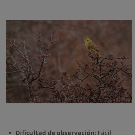
Dificultad de observación:
Fácil