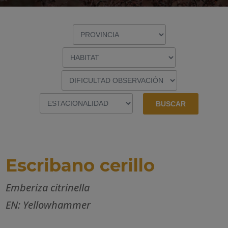
Escribano cerillo
Emberiza citrinella
EN: Yellowhammer