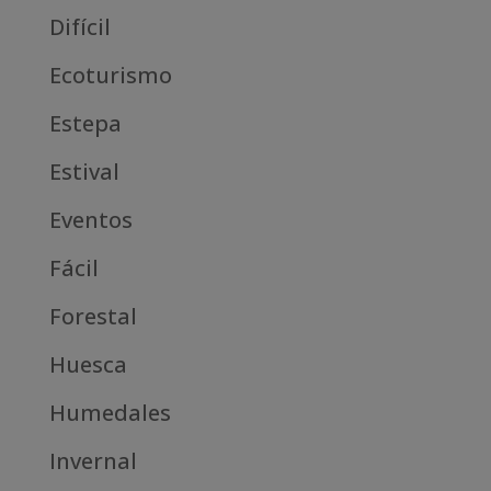
Difícil
Ecoturismo
Estepa
Estival
Eventos
Fácil
Forestal
Huesca
Humedales
Invernal