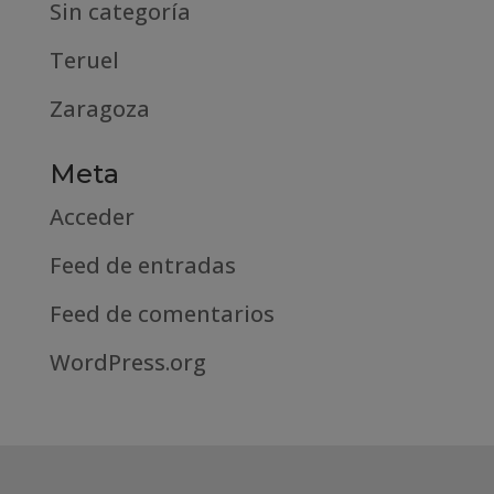
Sin categoría
Teruel
Zaragoza
Meta
Acceder
Feed de entradas
Feed de comentarios
WordPress.org