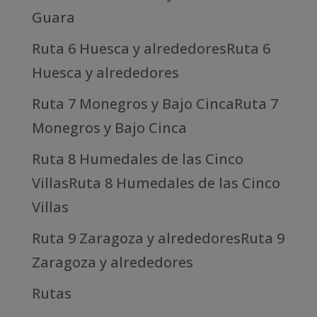
Guara
Ruta 6 Huesca y alrededoresRuta 6
Huesca y alrededores
Ruta 7 Monegros y Bajo CincaRuta 7
Monegros y Bajo Cinca
Ruta 8 Humedales de las Cinco
VillasRuta 8 Humedales de las Cinco
Villas
Ruta 9 Zaragoza y alrededoresRuta 9
Zaragoza y alrededores
Rutas