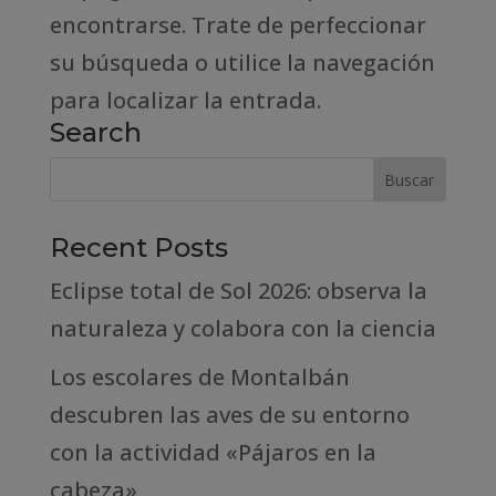
encontrarse. Trate de perfeccionar
su búsqueda o utilice la navegación
para localizar la entrada.
Search
Recent Posts
Eclipse total de Sol 2026: observa la
naturaleza y colabora con la ciencia
Los escolares de Montalbán
descubren las aves de su entorno
con la actividad «Pájaros en la
cabeza»