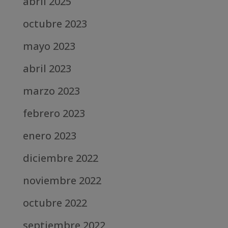
abril 2025
octubre 2023
mayo 2023
abril 2023
marzo 2023
febrero 2023
enero 2023
diciembre 2022
noviembre 2022
octubre 2022
septiembre 2022