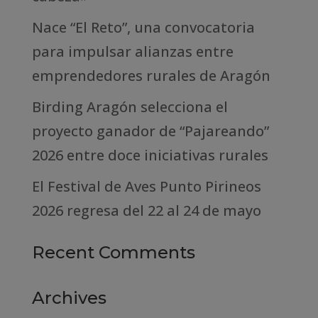
Nace “El Reto”, una convocatoria
para impulsar alianzas entre
emprendedores rurales de Aragón
Birding Aragón selecciona el
proyecto ganador de “Pajareando”
2026 entre doce iniciativas rurales
El Festival de Aves Punto Pirineos
2026 regresa del 22 al 24 de mayo
Recent Comments
Archives