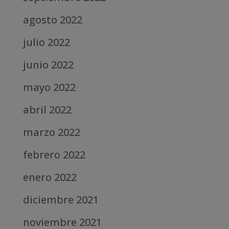
agosto 2022
julio 2022
junio 2022
mayo 2022
abril 2022
marzo 2022
febrero 2022
enero 2022
diciembre 2021
noviembre 2021