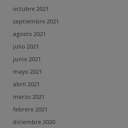
octubre 2021
septiembre 2021
agosto 2021
julio 2021
junio 2021
mayo 2021
abril 2021
marzo 2021
febrero 2021
diciembre 2020