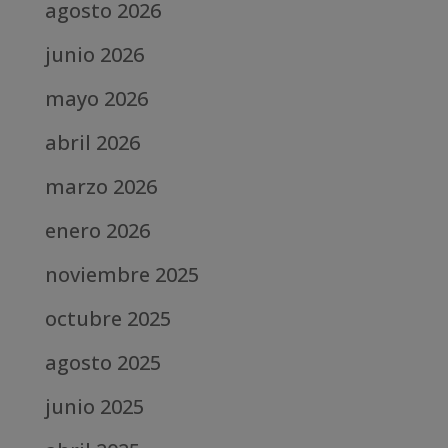
agosto 2026
junio 2026
mayo 2026
abril 2026
marzo 2026
enero 2026
noviembre 2025
octubre 2025
agosto 2025
junio 2025