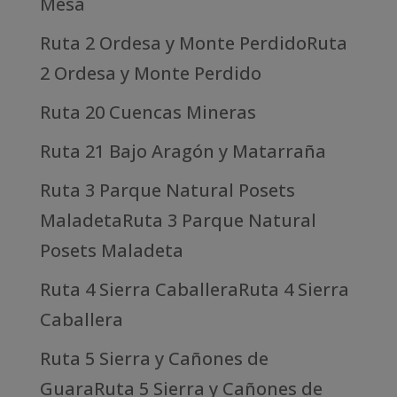
Mesa
Ruta 2 Ordesa y Monte PerdidoRuta
2 Ordesa y Monte Perdido
Ruta 20 Cuencas Mineras
Ruta 21 Bajo Aragón y Matarraña
Ruta 3 Parque Natural Posets
MaladetaRuta 3 Parque Natural
Posets Maladeta
Ruta 4 Sierra CaballeraRuta 4 Sierra
Caballera
Ruta 5 Sierra y Cañones de
GuaraRuta 5 Sierra y Cañones de