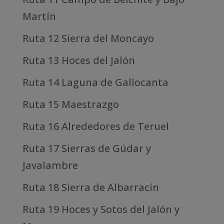
Martín
Ruta 12 Sierra del Moncayo
Ruta 13 Hoces del Jalón
Ruta 14 Laguna de Gallocanta
Ruta 15 Maestrazgo
Ruta 16 Alrededores de Teruel
Ruta 17 Sierras de Gúdar y
Javalambre
Ruta 18 Sierra de Albarracín
Ruta 19 Hoces y Sotos del Jalón y