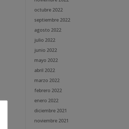
octubre 2022
septiembre 2022
agosto 2022
julio 2022
junio 2022
mayo 2022
abril 2022
marzo 2022
febrero 2022
enero 2022
diciembre 2021
noviembre 2021