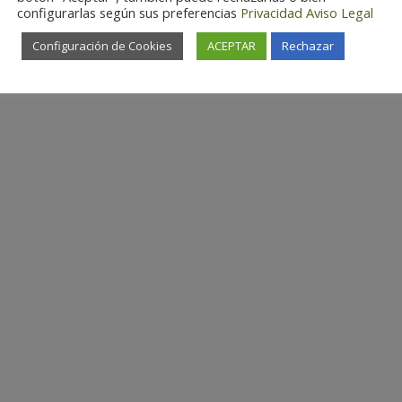
configurarlas según sus preferencias
Privacidad
Aviso Legal
Configuración de Cookies
ACEPTAR
Rechazar