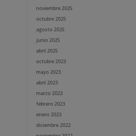
noviembre 2025
octubre 2025
agosto 2025
junio 2025
abril 2025
octubre 2023
mayo 2023
abril 2023
marzo 2023
febrero 2023
enero 2023
diciembre 2022
noviembre 2022