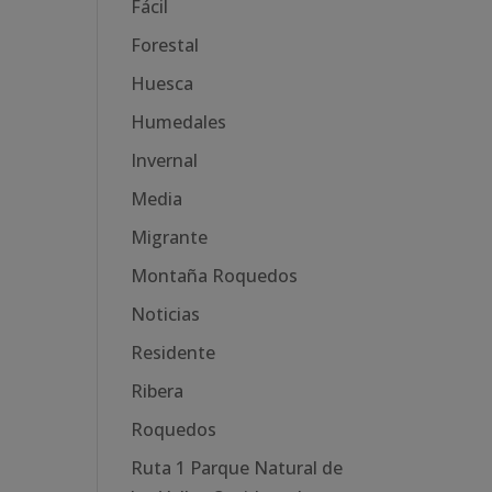
Fácil
Forestal
Huesca
Humedales
Invernal
Media
Migrante
Montaña Roquedos
Noticias
Residente
Ribera
Roquedos
Ruta 1 Parque Natural de