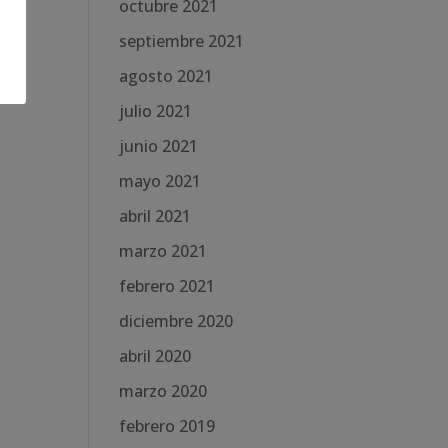
octubre 2021
septiembre 2021
agosto 2021
julio 2021
junio 2021
mayo 2021
abril 2021
marzo 2021
febrero 2021
diciembre 2020
abril 2020
marzo 2020
febrero 2019