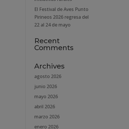
El Festival de Aves Punto
Pirineos 2026 regresa del
22 al 24 de mayo
Recent
Comments
Archives
agosto 2026
junio 2026
mayo 2026
abril 2026
marzo 2026
enero 2026