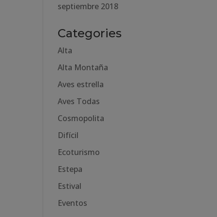
septiembre 2018
Categories
Alta
Alta Montaña
Aves estrella
Aves Todas
Cosmopolita
Difícil
Ecoturismo
Estepa
Estival
Eventos