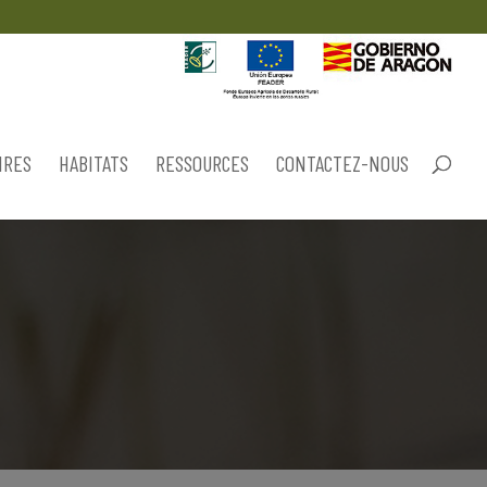
IRES
HABITATS
RESSOURCES
CONTACTEZ-NOUS