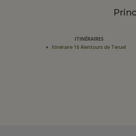
Prin
ITINÉRAIRES
Itinéraire 16 Alentours de Teruel