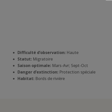
Difficulté d’observation:
Haute
Statut:
Migratoire
Saison optimale:
Mars-Avr; Sept-Oct
Danger d’extinction:
Protection spéciale
Habitat
:
Bords de rivière