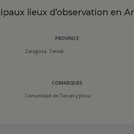
cipaux lieux d’observation en A
PROVINCE
Zaragoza. Teruel
COMARQUES
Comunidad de Teruel y Jiloca