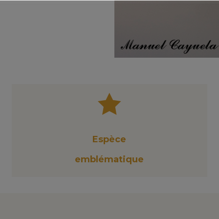

Espèce
emblématique