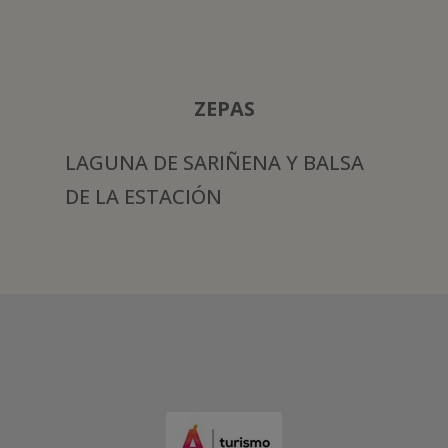
ZEPAS
LAGUNA DE SARIÑENA Y BALSA
DE LA ESTACIÓN