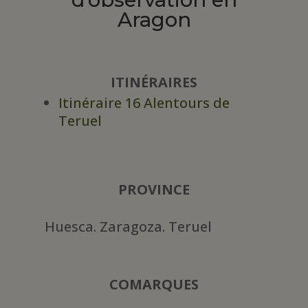
Aragon
ITINÉRAIRES
Itinéraire 16 Alentours de
Teruel
PROVINCE
Huesca. Zaragoza. Teruel
COMARQUES