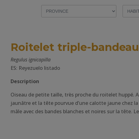
Roitelet triple-bandeau
Regulus ignicapilla
ES: Reyezuelo listado
Description
Oiseau de petite taille, très proche du roitelet huppé.
jaunâtre et la tête pourvue d’une calotte jaune chez la
mâle avec des bandes blanches et noires sur la tête. Le 