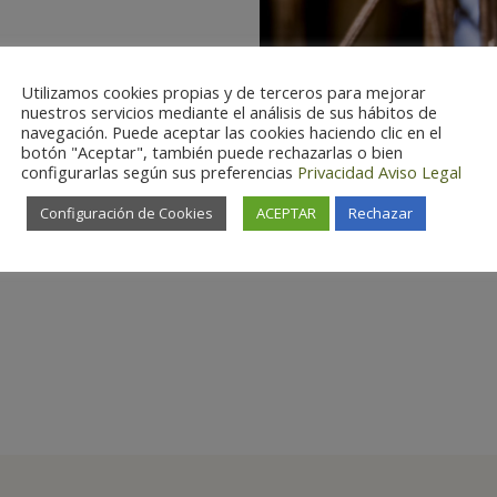
Utilizamos cookies propias y de terceros para mejorar
nuestros servicios mediante el análisis de sus hábitos de
navegación. Puede aceptar las cookies haciendo clic en el
botón "Aceptar", también puede rechazarlas o bien
configurarlas según sus preferencias
Privacidad
Aviso Legal
Configuración de Cookies
ACEPTAR
Rechazar