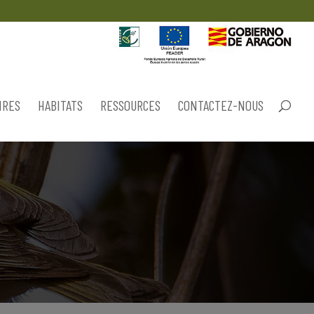
IRES
HABITATS
RESSOURCES
CONTACTEZ-NOUS