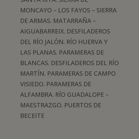
MONCAYO – LOS FAYOS – SIERRA
DE ARMAS. MATARRAÑA –
AIGUABARREIX. DESFILADEROS
DEL RÍO JALÓN. RÍO HUERVA Y
LAS PLANAS. PARAMERAS DE
BLANCAS. DESFILADEROS DEL RÍO
MARTÍN. PARAMERAS DE CAMPO
VISIEDO. PARAMERAS DE
ALFAMBRA. RÍO GUADALOPE –
MAESTRAZGO. PUERTOS DE
BECEITE