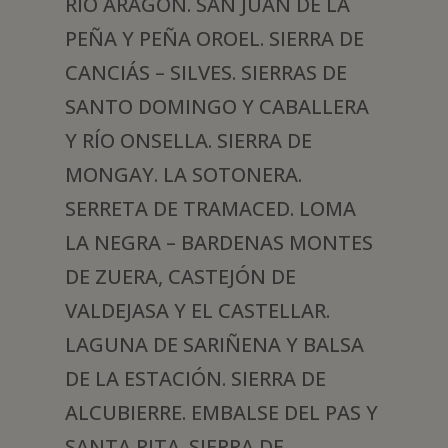
RÍO ARAGÓN. SAN JUAN DE LA
PEÑA Y PEÑA OROEL. SIERRA DE
CANCIÁS – SILVES. SIERRAS DE
SANTO DOMINGO Y CABALLERA
Y RÍO ONSELLA. SIERRA DE
MONGAY. LA SOTONERA.
SERRETA DE TRAMACED. LOMA
LA NEGRA – BARDENAS MONTES
DE ZUERA, CASTEJÓN DE
VALDEJASA Y EL CASTELLAR.
LAGUNA DE SARIÑENA Y BALSA
DE LA ESTACIÓN. SIERRA DE
ALCUBIERRE. EMBALSE DEL PAS Y
SANTA RITA. SIERRA DE