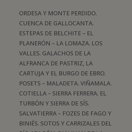
ORDESA Y MONTE PERDIDO.
CUENCA DE GALLOCANTA.
ESTEPAS DE BELCHITE – EL
PLANERÓN – LA LOMAZA. LOS
VALLES. GALACHOS DE LA
ALFRANCA DE PASTRIZ, LA
CARTUJA Y EL BURGO DE EBRO.
POSETS – MALADETA. VIÑAMALA.
COTIELLA – SIERRA FERRERA. EL
TURBÓN Y SIERRA DE SÍS.
SALVATIERRA – FOZES DE FAGO Y
BINIÉS. SOTOS Y CARRIZALES DEL