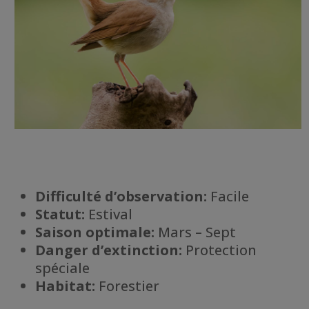
Difficulté d’observation:
Facile
Statut:
Estival
Saison optimale:
Mars – Sept
Danger d’extinction:
Protection
spéciale
Habitat
:
Forestier