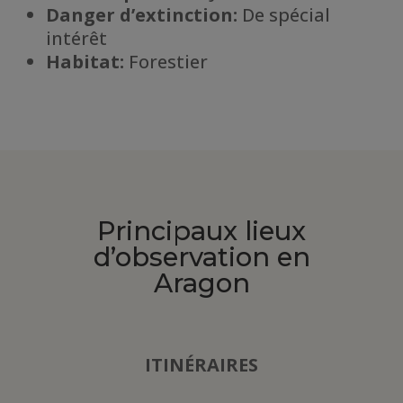
Danger d’extinction:
De spécial
intérêt
Habitat
:
Forestier
Principaux lieux
d’observation en
Aragon
ITINÉRAIRES