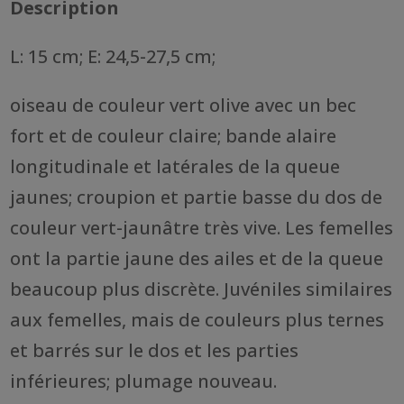
Description
L: 15 cm; E: 24,5-27,5 cm;
oiseau de couleur vert olive avec un bec
fort et de couleur claire; bande alaire
longitudinale et latérales de la queue
jaunes; croupion et partie basse du dos de
couleur vert-jaunâtre très vive. Les femelles
ont la partie jaune des ailes et de la queue
beaucoup plus discrète. Juvéniles similaires
aux femelles, mais de couleurs plus ternes
et barrés sur le dos et les parties
inférieures; plumage nouveau.