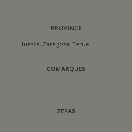
PROVINCE
Huesca. Zaragoza. Teruel
COMARQUES
ZEPAS