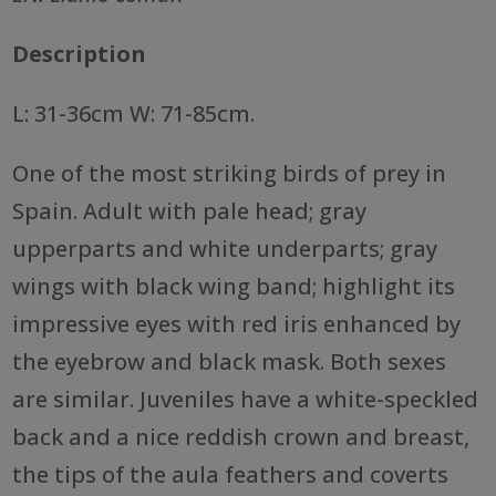
Description
L: 31-36cm W: 71-85cm.
One of the most striking birds of prey in
Spain. Adult with pale head; gray
upperparts and white underparts; gray
wings with black wing band; highlight its
impressive eyes with red iris enhanced by
the eyebrow and black mask. Both sexes
are similar. Juveniles have a white-speckled
back and a nice reddish crown and breast,
the tips of the aula feathers and coverts