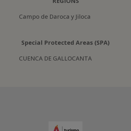
REGIONS
Campo de Daroca y Jiloca
Special Protected Areas (SPA)
CUENCA DE GALLOCANTA