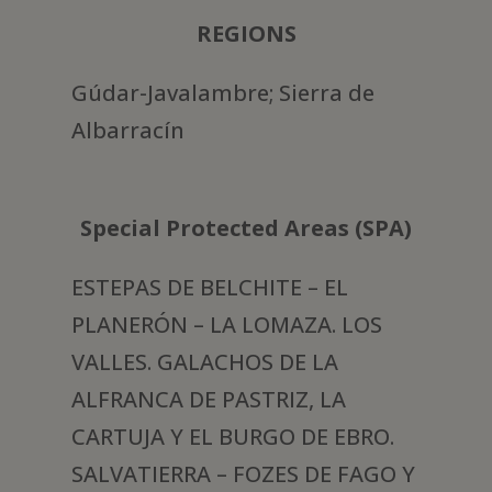
REGIONS
Gúdar-Javalambre; Sierra de
Albarracín
Special Protected Areas (SPA)
ESTEPAS DE BELCHITE – EL
PLANERÓN – LA LOMAZA. LOS
VALLES. GALACHOS DE LA
ALFRANCA DE PASTRIZ, LA
CARTUJA Y EL BURGO DE EBRO.
SALVATIERRA – FOZES DE FAGO Y