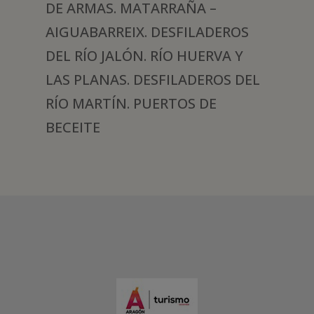
DE ARMAS. MATARRAÑA –
AIGUABARREIX. DESFILADEROS
DEL RÍO JALÓN. RÍO HUERVA Y
LAS PLANAS. DESFILADEROS DEL
RÍO MARTÍN. PUERTOS DE
BECEITE