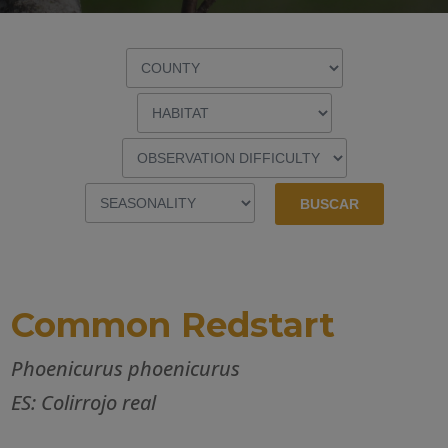
Common Redstart
Phoenicurus phoenicurus
ES: Colirrojo real