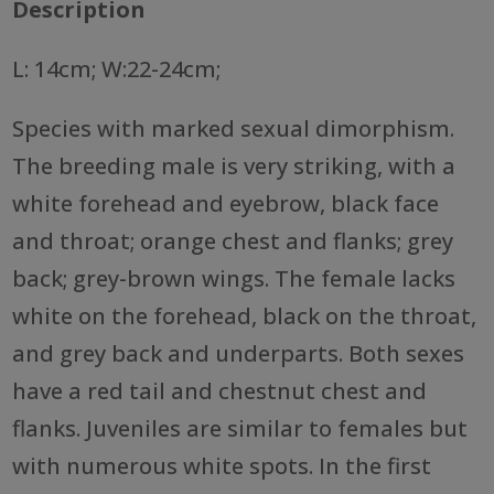
Description
L: 14cm; W:22-24cm;
Species with marked sexual dimorphism.
The breeding male is very striking, with a
white forehead and eyebrow, black face
and throat; orange chest and flanks; grey
back; grey-brown wings. The female lacks
white on the forehead, black on the throat,
and grey back and underparts. Both sexes
have a red tail and chestnut chest and
flanks. Juveniles are similar to females but
with numerous white spots. In the first