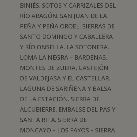
BINIÉS. SOTOS Y CARRIZALES DEL
RÍO ARAGÓN. SAN JUAN DE LA
PEÑA Y PEÑA OROEL. SIERRAS DE
SANTO DOMINGO Y CABALLERA
Y RÍO ONSELLA. LA SOTONERA.
LOMA LA NEGRA – BARDENAS.
MONTES DE ZUERA, CASTEJÓN
DE VALDEJASA Y EL CASTELLAR.
LAGUNA DE SARIÑENA Y BALSA
DE LA ESTACIÓN. SIERRA DE
ALCUBIERRE. EMBALSE DEL PAS Y
SANTA RITA. SIERRA DE
MONCAYO – LOS FAYOS – SIERRA