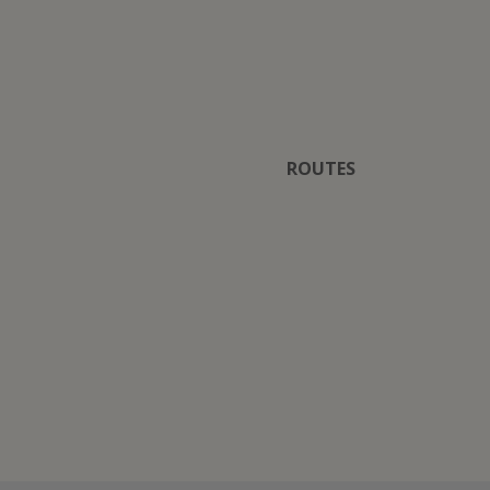
ROUTES