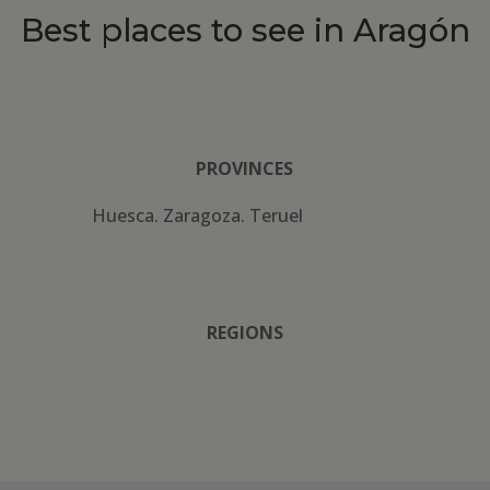
Best places to see in Aragón
PROVINCES
Huesca. Zaragoza. Teruel
REGIONS