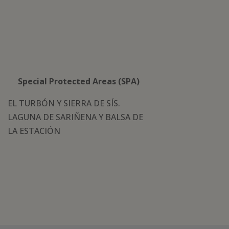
Special Protected Areas (SPA)
EL TURBÓN Y SIERRA DE SÍS.
LAGUNA DE SARIÑENA Y BALSA DE
LA ESTACIÓN