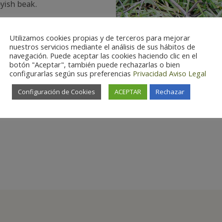
eyish beak.
Utilizamos cookies propias y de terceros para mejorar
nuestros servicios mediante el análisis de sus hábitos de
navegación. Puede aceptar las cookies haciendo clic en el
botón "Aceptar", también puede rechazarlas o bien
configurarlas según sus preferencias
Privacidad
Aviso Legal
Configuración de Cookies
ACEPTAR
Rechazar