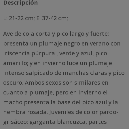
Descripción
L: 21-22 cm; E: 37-42 cm;
Ave de cola corta y pico largo y fuerte;
presenta un plumaje negro en verano con
iriscencia púrpura , verde y azul, pico
amarillo; y en invierno luce un plumaje
intenso salpicado de manchas claras y pico
oscuro. Ambos sexos son similares en
cuanto a plumaje, pero en invierno el
macho presenta la base del pico azul y la
hembra rosada. Juveniles de color pardo-
grisáceo; garganta blancuzca, partes