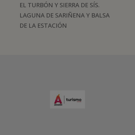
EL TURBÓN Y SIERRA DE SÍS.
LAGUNA DE SARIÑENA Y BALSA
DE LA ESTACIÓN