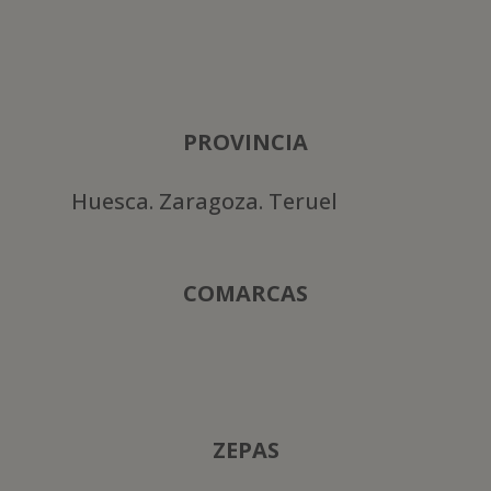
PROVINCIA
Huesca. Zaragoza. Teruel
COMARCAS
ZEPAS