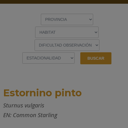
Estornino pinto
Sturnus vulgaris
EN: Common Starling