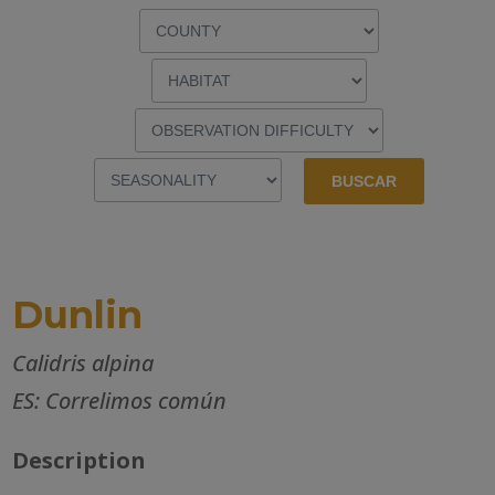
Dunlin
Calidris alpina
ES: Correlimos común
Description