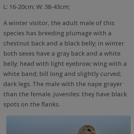
L: 16-20cm; W: 38-43cm;
A winter visitor, the adult male of this
species has breeding plumage with a
chestnut back and a black belly; in winter
both sexes have a gray back and a white
belly; head with light eyebrow; wing with a
white band; bill long and slightly curved;
dark legs. The male with the nape grayer
than the female. Juveniles: they have black
spots on the flanks.