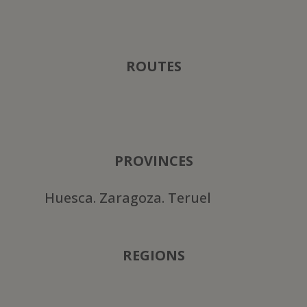
ROUTES
PROVINCES
Huesca. Zaragoza. Teruel
REGIONS