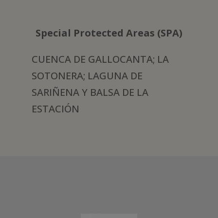
Special Protected Areas (SPA)
CUENCA DE GALLOCANTA; LA
SOTONERA; LAGUNA DE
SARIÑENA Y BALSA DE LA
ESTACIÓN