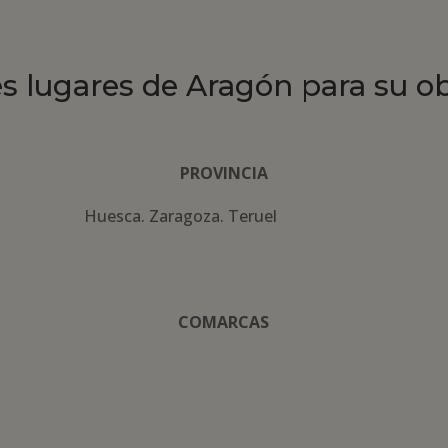
es lugares de Aragón para su o
PROVINCIA
Huesca. Zaragoza. Teruel
COMARCAS