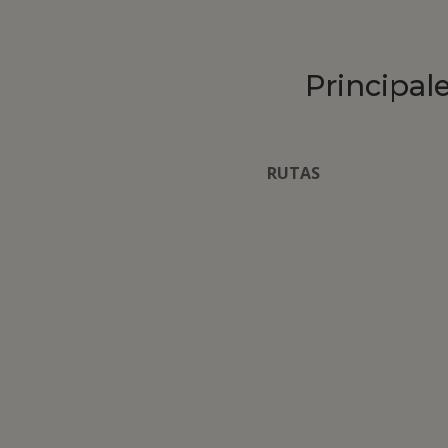
Principal
RUTAS