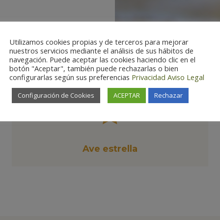
Utilizamos cookies propias y de terceros para mejorar
nuestros servicios mediante el análisis de sus hábitos de
navegación. Puede aceptar las cookies haciendo clic en el
botón "Aceptar", también puede rechazarlas o bien
configurarlas según sus preferencias
Privacidad
Aviso Legal
Configuración de Cookies
ACEPTAR
Rechazar

Ave estrella