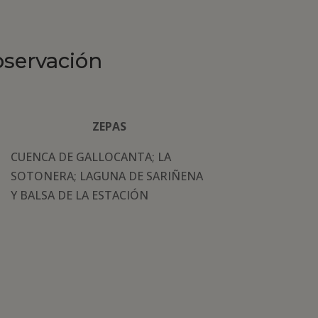
bservación
ZEPAS
CUENCA DE GALLOCANTA; LA
SOTONERA; LAGUNA DE SARIÑENA
Y BALSA DE LA ESTACIÓN