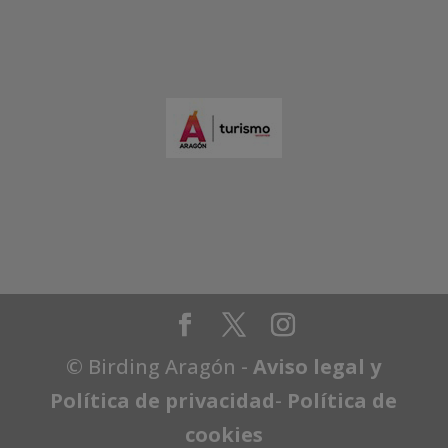
© Birding Aragón -
Aviso legal y
Política de privacidad
-
Política de
cookies