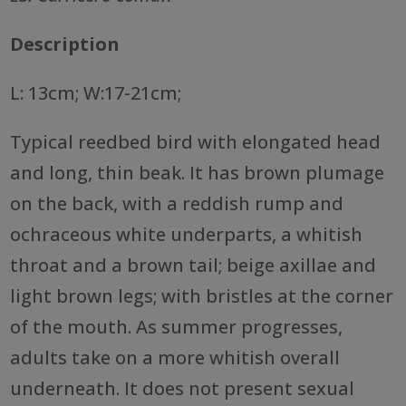
Description
L: 13cm; W:17-21cm;
Typical reedbed bird with elongated head
and long, thin beak. It has brown plumage
on the back, with a reddish rump and
ochraceous white underparts, a whitish
throat and a brown tail; beige axillae and
light brown legs; with bristles at the corner
of the mouth. As summer progresses,
adults take on a more whitish overall
underneath. It does not present sexual