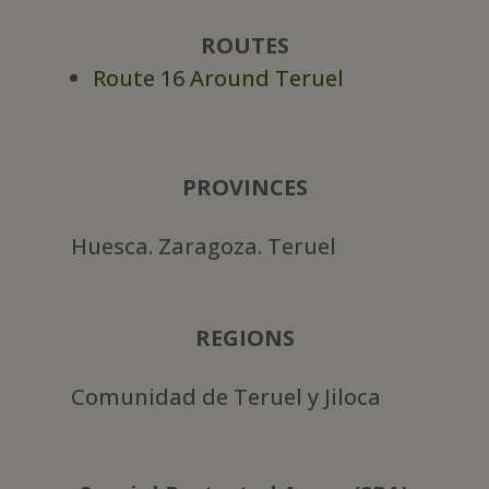
ROUTES
Route 16 Around Teruel
PROVINCES
Huesca. Zaragoza. Teruel
REGIONS
Comunidad de Teruel y Jiloca