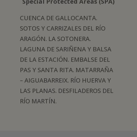
Special Protected Areas (SPA)
CUENCA DE GALLOCANTA.
SOTOS Y CARRIZALES DEL RÍO
ARAGÓN. LA SOTONERA.
LAGUNA DE SARIÑENA Y BALSA
DE LA ESTACIÓN. EMBALSE DEL
PAS Y SANTA RITA. MATARRAÑA
– AIGUABARREIX. RÍO HUERVA Y
LAS PLANAS. DESFILADEROS DEL
RÍO MARTÍN.