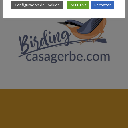
Configuración de Cookies
ACEPTAR
Rechazar