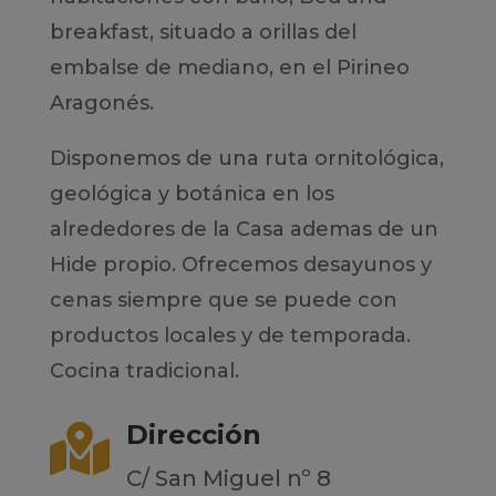
breakfast, situado a orillas del
embalse de mediano, en el Pirineo
Aragonés.
Disponemos de una ruta ornitológica,
geológica y botánica en los
alrededores de la Casa ademas de un
Hide propio. Ofrecemos desayunos y
cenas siempre que se puede con
productos locales y de temporada.
Cocina tradicional.
Dirección

C/ San Miguel nº 8