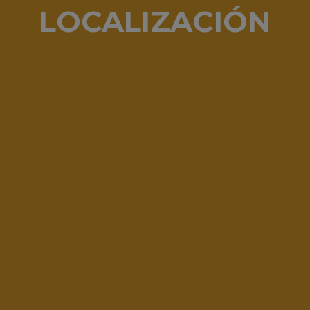
LOCALIZACIÓN