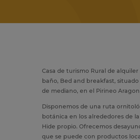
Casa de turismo Rural de alquile
baño, Bed and breakfast, situado 
de mediano, en el Pirineo Aragon
Disponemos de una ruta ornitológ
botánica en los alrededores de 
Hide propio. Ofrecemos desayun
que se puede con productos loca