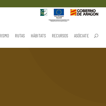
RISMO
RUTAS
HÁBITATS
RECURSOS
ASÓCIATE