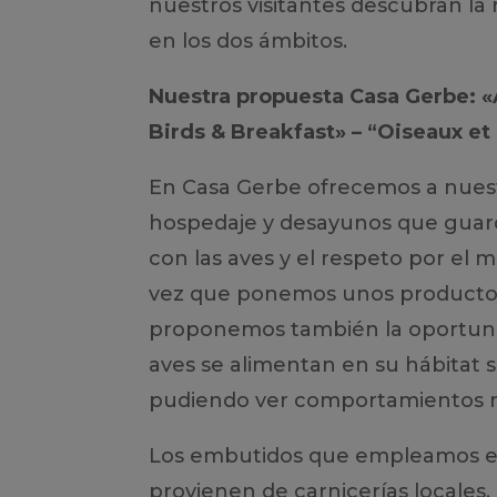
nuestros visitantes descubran la
en los dos ámbitos.
Nuestra propuesta Casa Gerbe: 
Birds & Breakfast» – “Oiseaux et
En Casa Gerbe ofrecemos a nues
hospedaje y desayunos que guar
con las aves y el respeto por el 
vez que ponemos unos productos 
proponemos también la oportuni
aves se alimentan en su hábitat s
pudiendo ver comportamientos m
Los embutidos que empleamos e
provienen de carnicerías locales,