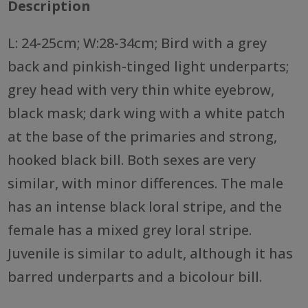
Description
L: 24-25cm; W:28-34cm; Bird with a grey
back and pinkish-tinged light underparts;
grey head with very thin white eyebrow,
black mask; dark wing with a white patch
at the base of the primaries and strong,
hooked black bill. Both sexes are very
similar, with minor differences. The male
has an intense black loral stripe, and the
female has a mixed grey loral stripe.
Juvenile is similar to adult, although it has
barred underparts and a bicolour bill.