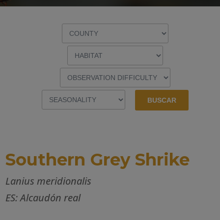
Southern Grey Shrike
Lanius meridionalis
ES: Alcaudón real