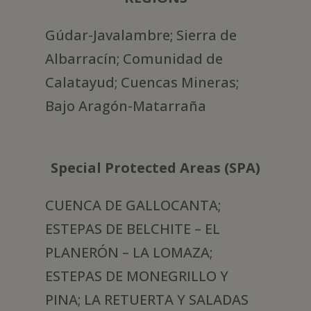
Gúdar-Javalambre; Sierra de
Albarracín; Comunidad de
Calatayud; Cuencas Mineras;
Bajo Aragón-Matarraña
Special Protected Areas (SPA)
CUENCA DE GALLOCANTA;
ESTEPAS DE BELCHITE – EL
PLANERÓN – LA LOMAZA;
ESTEPAS DE MONEGRILLO Y
PINA; LA RETUERTA Y SALADAS