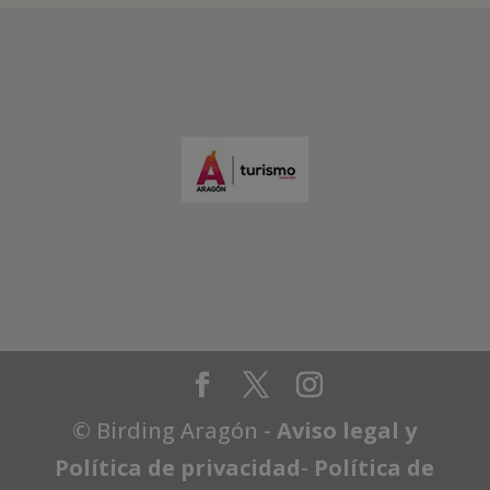
© Birding Aragón -
Aviso legal y
Política de privacidad
-
Política de