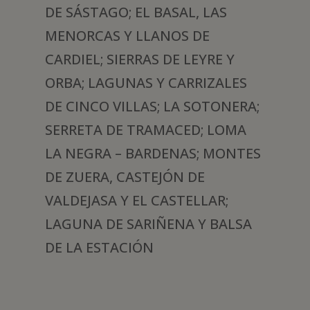
DE SÁSTAGO; EL BASAL, LAS
MENORCAS Y LLANOS DE
CARDIEL; SIERRAS DE LEYRE Y
ORBA; LAGUNAS Y CARRIZALES
DE CINCO VILLAS; LA SOTONERA;
SERRETA DE TRAMACED; LOMA
LA NEGRA – BARDENAS; MONTES
DE ZUERA, CASTEJÓN DE
VALDEJASA Y EL CASTELLAR;
LAGUNA DE SARIÑENA Y BALSA
DE LA ESTACIÓN