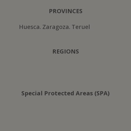
PROVINCES
Huesca. Zaragoza. Teruel
REGIONS
Special Protected Areas (SPA)