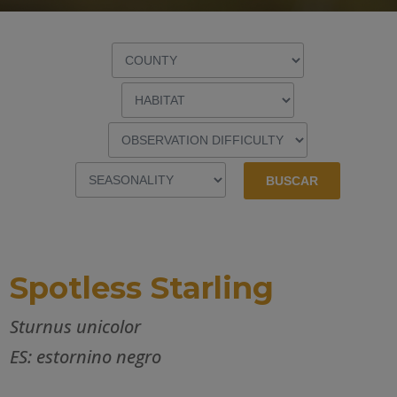
Spotless Starling
Sturnus unicolor
ES: estornino negro