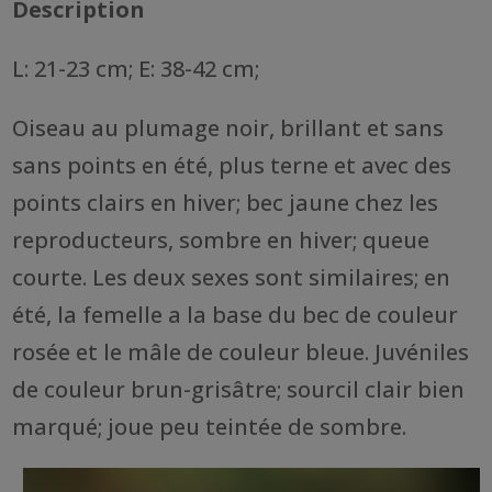
Description
L: 21-23 cm; E: 38-42 cm;
Oiseau au plumage noir, brillant et sans
sans points en été, plus terne et avec des
points clairs en hiver; bec jaune chez les
reproducteurs, sombre en hiver; queue
courte. Les deux sexes sont similaires; en
été, la femelle a la base du bec de couleur
rosée et le mâle de couleur bleue. Juvéniles
de couleur brun-grisâtre; sourcil clair bien
marqué; joue peu teintée de sombre.