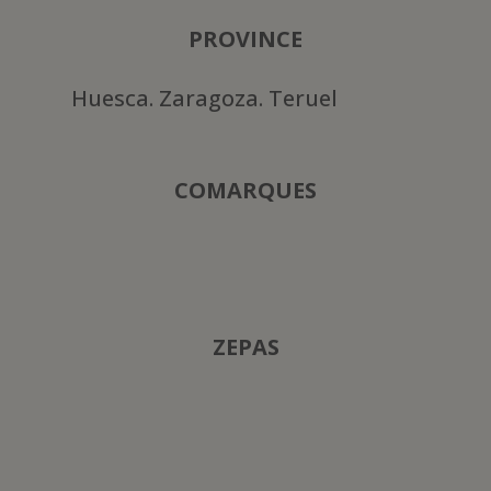
PROVINCE
Huesca. Zaragoza. Teruel
COMARQUES
ZEPAS