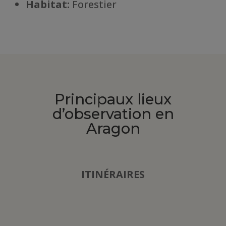
Habitat
:
Forestier
Principaux lieux
d’observation en
Aragon
ITINÉRAIRES