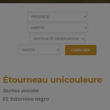
Étourneau unicouleure
Sturnus unicolor
ES: Estornino negro