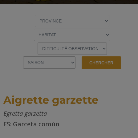
Aigrette garzette
Egretta garzetta
ES: Garceta común