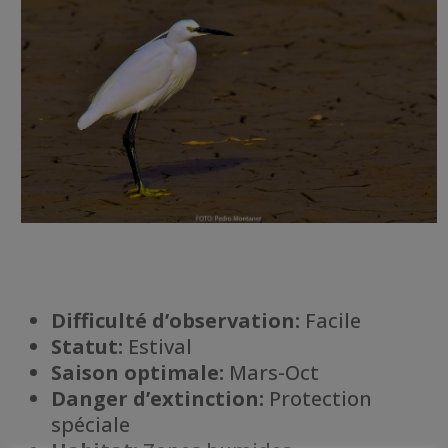
Difficulté d’observation:
Facile
Statut:
Estival
Saison optimale:
Mars-Oct
Danger d’extinction:
Protection
spéciale