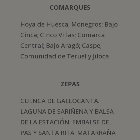
COMARQUES
Hoya de Huesca; Monegros; Bajo
Cinca; Cinco Villas; Comarca
Central; Bajo Aragó; Caspe;
Comunidad de Teruel y Jiloca
ZEPAS
CUENCA DE GALLOCANTA.
LAGUNA DE SARIÑENA Y BALSA
DE LA ESTACIÓN. EMBALSE DEL
PAS Y SANTA RITA. MATARRAÑA