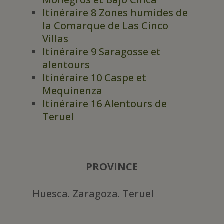
Itinéraire 8 Zones humides de
la Comarque de Las Cinco
Villas
Itinéraire 9 Saragosse et
alentours
Itinéraire 10 Caspe et
Mequinenza
Itinéraire 16 Alentours de
Teruel
PROVINCE
Huesca. Zaragoza. Teruel