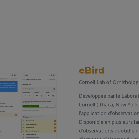
eBird
Cornell Lab of Ornitholog
Développée par le Laborat
Cornell (Ithaca, New York
l’application d’observatio
Disponible en plusieurs la
d’observations quotidien