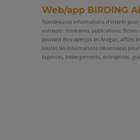
Web/app BIRDING 
Nombreuses informations d’intérêt pour 
visiteurs : itinéraires, publications, fiche
pouvant être aperçus en Aragon, affûts et
toutes les informations nécessaires pour 
(agences, hébergements, entreprises, gui