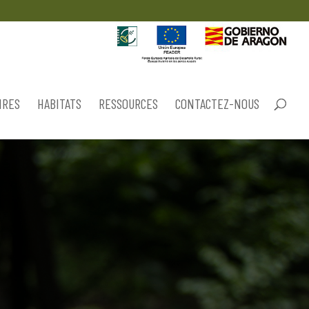
IRES
HABITATS
RESSOURCES
CONTACTEZ-NOUS