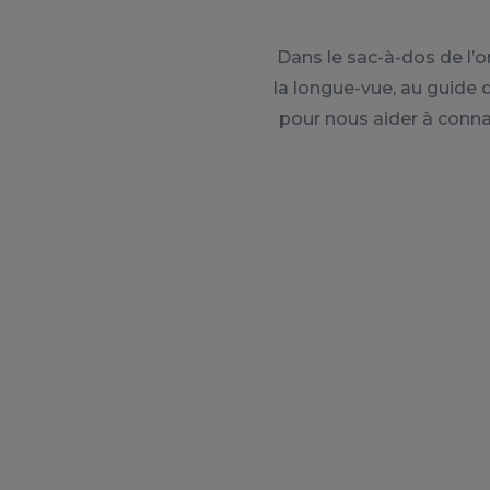
Dans le sac-à-dos de l’o
la longue-vue, au guide 
pour nous aider à conna