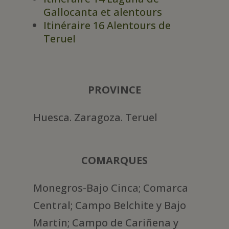
Gallocanta et alentours
Itinéraire 16 Alentours de
Teruel
PROVINCE
Huesca. Zaragoza. Teruel
COMARQUES
Monegros-Bajo Cinca; Comarca
Central; Campo Belchite y Bajo
Martín; Campo de Cariñena y