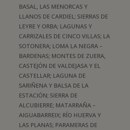
BASAL, LAS MENORCAS Y
LLANOS DE CARDIEL; SIERRAS DE
LEYRE Y ORBA; LAGUNAS Y
CARRIZALES DE CINCO VILLAS; LA
SOTONERA; LOMA LA NEGRA –
BARDENAS; MONTES DE ZUERA,
CASTEJÓN DE VALDEJASA Y EL
CASTELLAR; LAGUNA DE
SARIÑENA Y BALSA DE LA
ESTACIÓN; SIERRA DE
ALCUBIERRE; MATARRAÑA –
AIGUABARREIX; RÍO HUERVA Y
LAS PLANAS; PARAMERAS DE