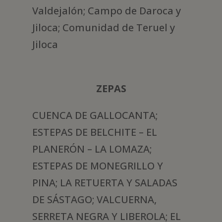
Valdejalón; Campo de Daroca y
Jiloca; Comunidad de Teruel y
Jiloca
ZEPAS
CUENCA DE GALLOCANTA;
ESTEPAS DE BELCHITE – EL
PLANERÓN – LA LOMAZA;
ESTEPAS DE MONEGRILLO Y
PINA; LA RETUERTA Y SALADAS
DE SÁSTAGO; VALCUERNA,
SERRETA NEGRA Y LIBEROLA; EL