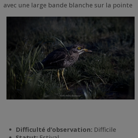
avec une large bande blanche sur la pointe
Difficulté d’observation:
Difficile
Statut:
Estival