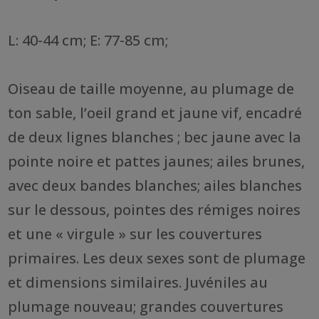
L: 40-44 cm; E: 77-85 cm;
Oiseau de taille moyenne, au plumage de
ton sable, l’oeil grand et jaune vif, encadré
de deux lignes blanches ; bec jaune avec la
pointe noire et pattes jaunes; ailes brunes,
avec deux bandes blanches; ailes blanches
sur le dessous, pointes des rémiges noires
et une « virgule » sur les couvertures
primaires. Les deux sexes sont de plumage
et dimensions similaires. Juvéniles au
plumage nouveau; grandes couvertures