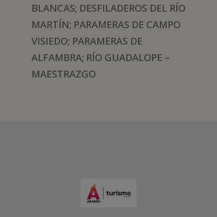
BLANCAS; DESFILADEROS DEL RÍO
MARTÍN; PARAMERAS DE CAMPO
VISIEDO; PARAMERAS DE
ALFAMBRA; RÍO GUADALOPE –
MAESTRAZGO